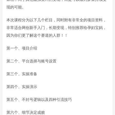
现的可能。
本次课程分为以下几个栏目，同时附有非常全的项目资料，
非常适合网创新手入门，长期变现，特别推荐给孕妇宝妈，
因为你们更了解这个赛道的人群！！
第一个、项目介绍
第二个、平台选择与账号设置
第三个、实操准备
第四个、实操演示
第五个、不封号逻辑以及四种引流技巧
第六个、细节决定成败