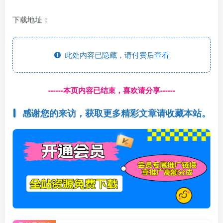
下载地址：
此处内容已隐藏，请付费后查看
------本页内容已结束，喜欢请分享------
感谢您的来访，获取更多精彩文章请收藏本站。