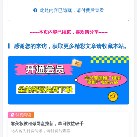
此处内容已隐藏，请付费后查看
------本页内容已结束，喜欢请分享------
感谢您的来访，获取更多精彩文章请收藏本站。
付费阅读
靠美妆教程做网盘拉新，单日收益破千
此内容为付费阅读，请付费后查看