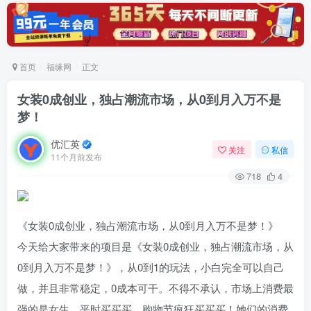
首页
福缘网
正文
女装0成创业，独占潮流市场，从0到月入万不是
梦！
优汇英
关注
私信
11个月前发布
718
4
《女装0成创业，独占潮流市场，从0到月入万不是梦！》
今天给大家带来的项目是《女装0成创业，独占潮流市场，从
0到月入万不是梦！》，从0到1的玩法，小白完全可以自己
做，并且非常稳定，0成本可干。不得不承认，市场上消费最
强的是女生，平时买买买，购物节疯狂买买买！她们的消费