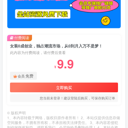
付费阅读
女装0成创业，独占潮流市场，从0到月入万不是梦！
此内容为付费阅读，请付费后查看
9.9
¥
免费
会员
立即购买
您当前未登录！建议登陆后购买，可保存购买订单
©
版权声明
1、本内容转载于网络，版权归原作者所有！ 2、本站仅提供信息存储
空间服务，不拥有所有权，不承担相关法律责任。 3、本内容若侵犯
到你的版权利益，请联系我们，会尽快给予删除处理！ 4、本站全资