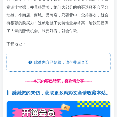
意识非常强，并且很爱美，她们大部分的购买选择不会区分
地摊、小商店、商城、品牌店，只要看中，觉得喜欢，就会
有很强的购买力！这就造就了女装销量异常高，给我们提供
了大量的赚钱机会。只要好看，就会付款。
下载地址：
此处内容已隐藏，请付费后查看
------本页内容已结束，喜欢请分享------
感谢您的来访，获取更多精彩文章请收藏本站。