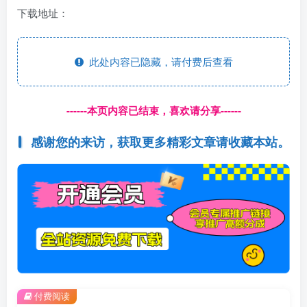
下载地址：
此处内容已隐藏，请付费后查看
------本页内容已结束，喜欢请分享------
感谢您的来访，获取更多精彩文章请收藏本站。
付费阅读