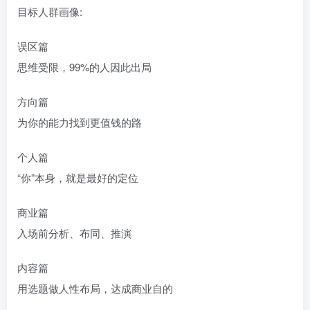
目标人群画像:
误区篇
思维受限，99%的人因此出局
方向篇
为你的能力找到更值钱的路
个人篇
“你”本身，就是最好的定位
商业篇
入场前分析、布同、推演
内容篇
用选题做人性布局，达成商业自的