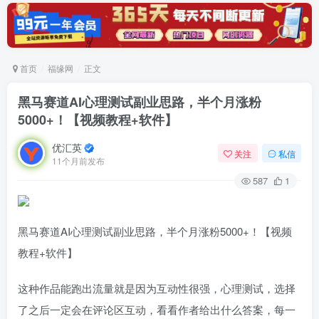
首页
福缘网
正文
黑马赛道AI心理测试副业思路，半个月涨粉
5000+！【视频教程+软件】
优汇英
关注
私信
11个月前发布
587
1
黑马赛道AI心理测试副业思路，半个月涨粉5000+！【视频
教程+软件】
这种作品能跑出流量就是因为互动性很强，心理测试，选择
了之后一定会在评论区互动，看看作者给出什么答案，每一