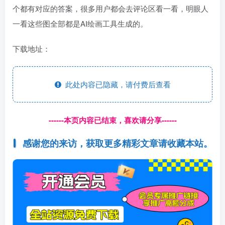
个都有对应的答案，很多用户都会去评论区看一看，明眼人
一看这些图全部都是AI绘画工具生成的。
下载地址：
此处内容已隐藏，请付费后查看
------本页内容已结束，喜欢请分享------
感谢您的来访，获取更多精彩文章请收藏本站。