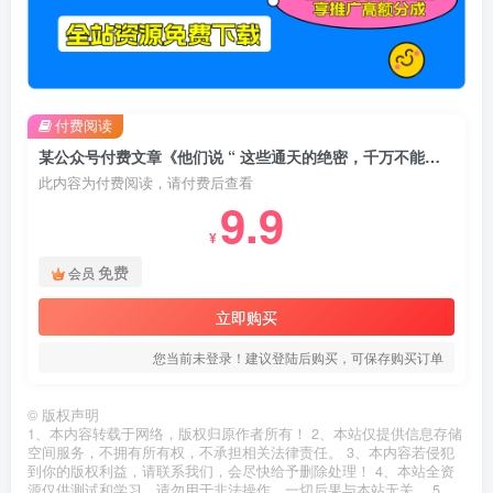
付费阅读
某公众号付费文章《他们说 “ 这些通天的绝密，千万不能让你掌握! ”》
此内容为付费阅读，请付费后查看
9.9
¥
免费
会员
立即购买
您当前未登录！建议登陆后购买，可保存购买订单
©
版权声明
1、本内容转载于网络，版权归原作者所有！ 2、本站仅提供信息存储
空间服务，不拥有所有权，不承担相关法律责任。 3、本内容若侵犯
到你的版权利益，请联系我们，会尽快给予删除处理！ 4、本站全资
源仅供测试和学习，请勿用于非法操作，一切后果与本站无关。 5、