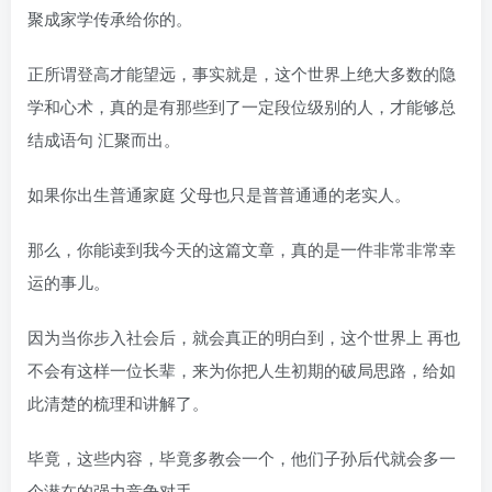
聚成家学传承给你的。
正所谓登高才能望远，事实就是，这个世界上绝大多数的隐
学和心术，真的是有那些到了一定段位级别的人，才能够总
结成语句 汇聚而出。
如果你出生普通家庭 父母也只是普普通通的老实人。
那么，你能读到我今天的这篇文章，真的是一件非常非常幸
运的事儿。
因为当你步入社会后，就会真正的明白到，这个世界上 再也
不会有这样一位长辈，来为你把人生初期的破局思路，给如
此清楚的梳理和讲解了。
毕竟，这些内容，毕竟多教会一个，他们子孙后代就会多一
个潜在的强力竞争对手。