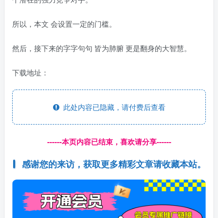
所以，本文 会设置一定的门槛。
然后，接下来的字字句句 皆为肺腑 更是翻身的大智慧。
下载地址：
此处内容已隐藏，请付费后查看
------本页内容已结束，喜欢请分享------
感谢您的来访，获取更多精彩文章请收藏本站。