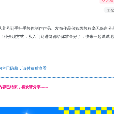
9
滋。从养号到手把手教你制作作品、发布作品保姆级教程毫无保留分
。4种变现方式，从入门到进阶都给你准备好了，快来一起试试吧
内容已隐藏，请付费后查看
本页内容已结束，喜欢请分享------