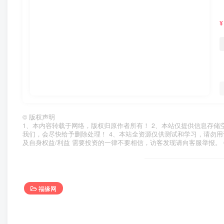
¥
©
版权声明
1、本内容转载于网络，版权归原作者所有！ 2、本站仅提供信息存储
我们，会尽快给予删除处理！ 4、本站全资源仅供测试和学习，请勿用
及自身权益/利益 需要投资的一律不要相信，访客发现请向客服举报。 
福缘网