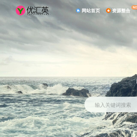
N
网站首页
资源整合
输入关键词搜索