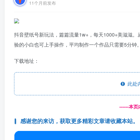
11个月前发布
抖音壁纸号新玩法，篇篇流量1w+，每天1000+美滋
验的小白也可上手操作，平均制作一个作品只需要5分钟
下载地址：
此处
------
感谢您的来访，获取更多精彩文章请收藏本站。