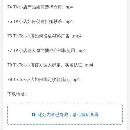
74 TK小店产品如何选择仓库 ,mp4
75 TK小店如何创建折扣秒杀 .mp4
76 TikTok小店如何投放ADS广告_,mp4
77 TK小店达人邀约插件介绍和使用 ,mp4
78 TikTok小店官方达人绑定、实名认证 ,mp4
79 TikTok小店如何绑定收款(新)_.mp4
下载地址：
此处内容已隐藏，请付费后查看