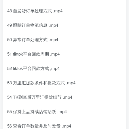
48 自发货订单处理方式 .mp4
49 跟踪订单物流信息 .mp4
50 异常订单处理方式 .mp4
51 tiktok平台回款周期 ,mp4
52 tiktok平台回款方式 ,mp4
53 万里汇提款条件和提款方式 .mp4
54 TK到账后万里汇提款细节 .mp4
55 保持上品持续店铺活跃 .mp4
56 查看订单数量并及时发货 ,mp4