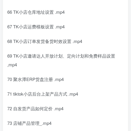
66 TK小店仓库地址设置 .mp4
67 TK小店运费模板设置 .mp4
68 TK小店订单发货备货时效设置 .mp4
69 TK小店邀请达人开放计划、定向计划和免费样品设置
,mp4
70 聚水潭ERP货盘注册 .mp4
71 tiktok小店后台上架产品方式 .mp4
72 自发货产品如何定价 .mp4
73 店铺产品管理_.mp4