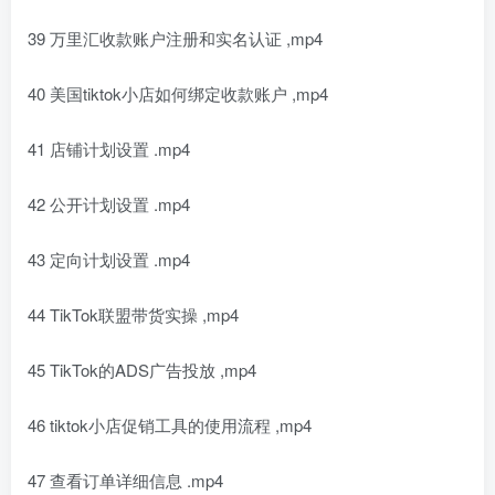
39 万里汇收款账户注册和实名认证 ,mp4
40 美国tiktok小店如何绑定收款账户 ,mp4
41 店铺计划设置 .mp4
42 公开计划设置 .mp4
43 定向计划设置 .mp4
44 TikTok联盟带货实操 ,mp4
45 TikTok的ADS广告投放 ,mp4
46 tiktok小店促销工具的使用流程 ,mp4
47 查看订单详细信息 .mp4