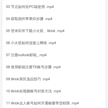
03 节点如何在PC端使用 .mp4
04 获取国外苹果ID步骤 .mp4
05 登录ID并下载小火箭、tiktok .mp4
06 小火箭如何连接上网络 .mp4
07 注册outlook邮箱_.mp4
08 使用邮箱注册TK账号步骤 .mp4
09 tiktok美区选品技巧 .mp4
10 tiktok短视频账号封装方法 .mp4
11 tiktok达人账号如何开通橱窗带贷权限 .mp4