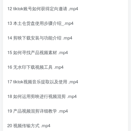
12 tiktok账号如何获得定向邀请 ,mp4
13 本土仓货盘使用步骤介绍_.mp4
14 剪映下载安装与功能介绍 .mp4
15 如何寻找产品视频素材 .mp4
16 无水印下载视频工具 .mp4
17 tiktok视频音乐提取以及使用 ,mp4
18 如何运用剪映进行视频混剪 .mp4
19 产品视频混剪详细教学 .mp4
20 视频传输方式 .mp4