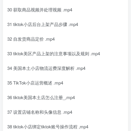
30 获取商品视频并处理视频 .mp4
31 tiktok小店后台上架产品步骤 .mp4
32 自发货商品定价 .mp4
33 tiktok美区产品上架的注意事项以及规则 .mp4
34 美国本土小店物流运费深度解析 .mp4
35 TikTok小店运营概述 .mp4
36 tiktok美国本土店怎么注册_,mp4
37 设置店铺名称和头像信息 .mp4
38 tiktok小店绑定tiktok账号操作流程 ,mp4