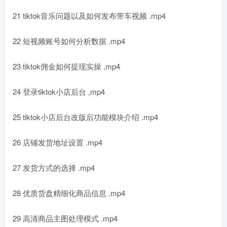
21 tiktok音乐问题以及如何发布带车视频 .mp4
22 短视频账号如何分析数据 .mp4
23 tiktok佣金如何提现实操 ,mp4
24 登录tiktok小店后台 ,mp4
25 tiktok小店后台改版后功能模块介绍 .mp4
26 店铺发货地址设置 .mp4
27 发货方式的选择 .mp4
28 优质货盘精细化商品信息 .mp4
29 高清商品主图处理模式 .mp4