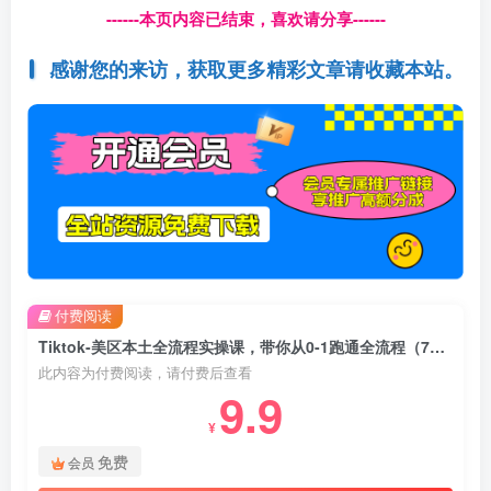
------本页内容已结束，喜欢请分享------
感谢您的来访，获取更多精彩文章请收藏本站。
付费阅读
Tiktok-美区本土全流程实操课，带你从0-1跑通全流程（79节课）
此内容为付费阅读，请付费后查看
9.9
¥
免费
会员