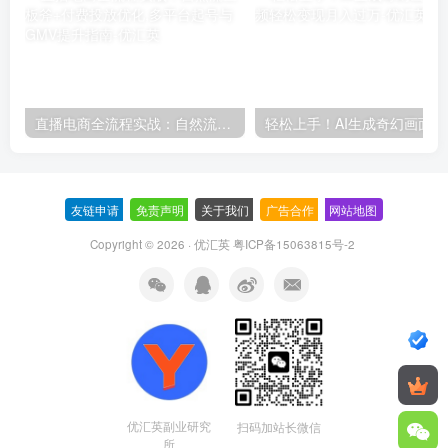
直播电商全流程实战：自然流三板斧+付费投放优化,多平台起号与GMV提升指南
轻松上
友链申请
-
免责声明
-
关于我们
-
广告合作
-
网站地图
Copyright © 2026 · 优汇英
粤ICP备15063815号-2
优汇英副业研究
扫码加站长微信
所