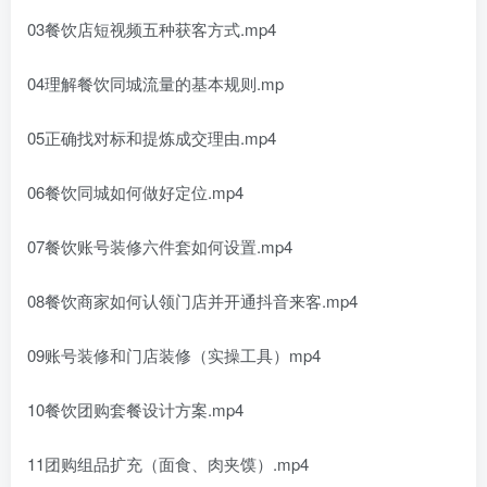
03餐饮店短视频五种获客方式.mp4
04理解餐饮同城流量的基本规则.mp
05正确找对标和提炼成交理由.mp4
06餐饮同城如何做好定位.mp4
07餐饮账号装修六件套如何设置.mp4
08餐饮商家如何认领门店并开通抖音来客.mp4
09账号装修和门店装修（实操工具）mp4
10餐饮团购套餐设计方案.mp4
11团购组品扩充（面食、肉夹馍）.mp4