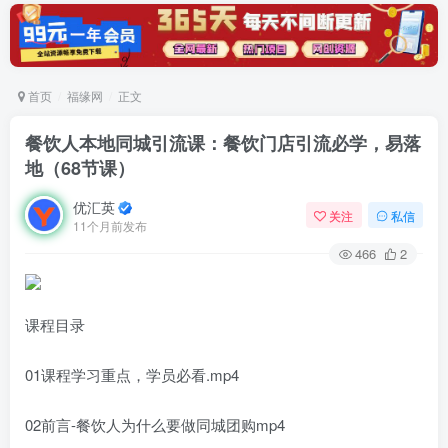
首页
福缘网
正文
餐饮人本地同城引流课：餐饮门店引流必学，易落
地（68节课）
优汇英
关注
私信
11个月前发布
466
2
课程目录
01课程学习重点，学员必看.mp4
02前言-餐饮人为什么要做同城团购mp4