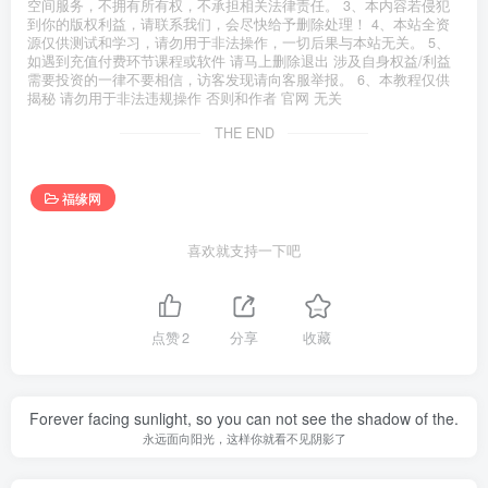
空间服务，不拥有所有权，不承担相关法律责任。 3、本内容若侵犯
到你的版权利益，请联系我们，会尽快给予删除处理！ 4、本站全资
源仅供测试和学习，请勿用于非法操作，一切后果与本站无关。 5、
如遇到充值付费环节课程或软件 请马上删除退出 涉及自身权益/利益
需要投资的一律不要相信，访客发现请向客服举报。 6、本教程仅供
揭秘 请勿用于非法违规操作 否则和作者 官网 无关
THE END
福缘网
喜欢就支持一下吧
点赞
2
分享
收藏
Forever facing sunlight, so you can not see the shadow of the.
永远面向阳光，这样你就看不见阴影了