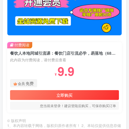
付费阅读
餐饮人本地同城引流课：餐饮门店引流必学，易落地（68节课）
此内容为付费阅读，请付费后查看
9.9
¥
免费
会员
立即购买
您当前未登录！建议登陆后购买，可保存购买订单
©
版权声明
1、本内容转载于网络，版权归原作者所有！ 2、本站仅提供信息存储