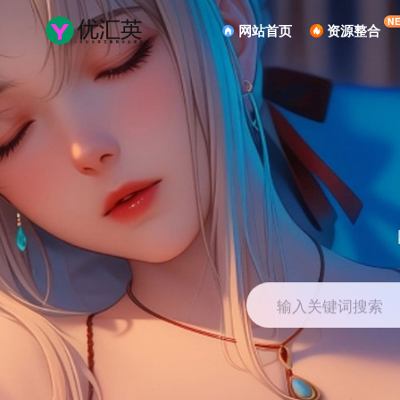
N
网站首页
资源整合
输入关键词搜索