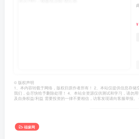
¥
©
版权声明
1、本内容转载于网络，版权归原作者所有！ 2、本站仅提供信息存储
我们，会尽快给予删除处理！ 4、本站全资源仅供测试和学习，请勿用
及自身权益/利益 需要投资的一律不要相信，访客发现请向客服举报。 
福缘网