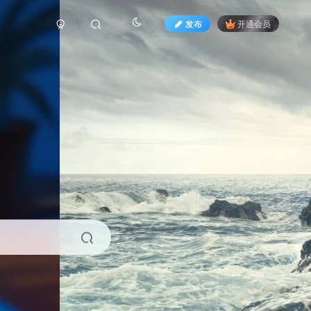
发布
开通会员