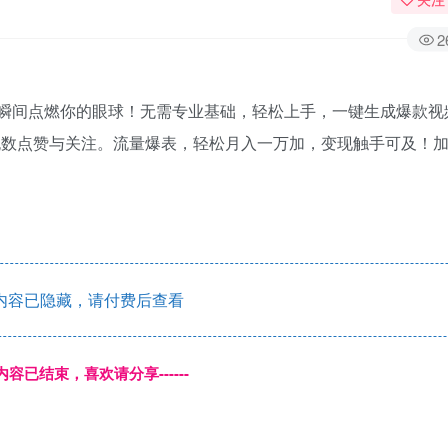
2
，瞬间点燃你的眼球！无需专业基础，轻松上手，一键生成爆款视
获无数点赞与关注。流量爆表，轻松月入一万加，变现触手可及！
内容已隐藏，请付费后查看
本页内容已结束，喜欢请分享------