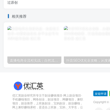
过原创
相关推荐
直播电商全流程实战：自然流三板斧+付费投放优化,多平台起号与GMV提升指南
友链申请
-
优汇英副业研究所专注于副业赚钱项目-网上副业项目-
手机赚钱项目，网络创业，副业项目，网赚项目，兼职
Copyright 
项目，副业推荐，上班族副业，宝妈副业，副业赚钱，
网上兼职赚钱课程，是适合上班族，宝妈，大学生，公