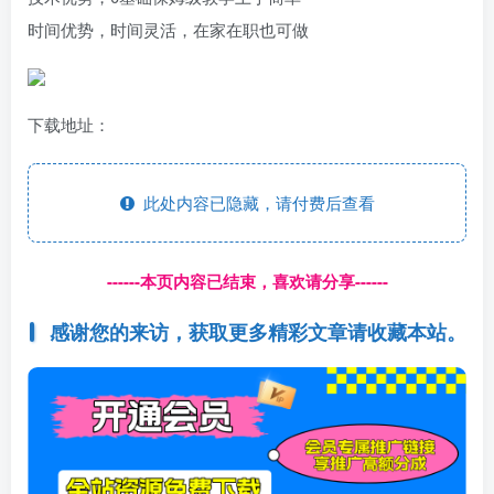
时间优势，时间灵活，在家在职也可做
下载地址：
此处内容已隐藏，请付费后查看
------本页内容已结束，喜欢请分享------
感谢您的来访，获取更多精彩文章请收藏本站。