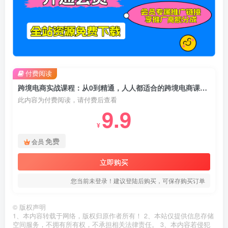
付费阅读
跨境电商实战课程：从0到精通，人人都适合的跨境电商课（14节课）
此内容为付费阅读，请付费后查看
9.9
¥
免费
会员
立即购买
您当前未登录！建议登陆后购买，可保存购买订单
©
版权声明
1、本内容转载于网络，版权归原作者所有！ 2、本站仅提供信息存储
空间服务，不拥有所有权，不承担相关法律责任。 3、本内容若侵犯