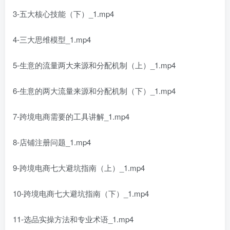
3-五大核心技能（下）_1.mp4
4-三大思维模型_1.mp4
5-生意的流量两大来源和分配机制（上）_1.mp4
6-生意的两大流量来源和分配机制（下）_1.mp4
7-跨境电商需要的工具讲解_1.mp4
8-店铺注册问题_1.mp4
9-跨境电商七大避坑指南（上）_1.mp4
10-跨境电商七大避坑指南（下）_1.mp4
11-选品实操方法和专业术语_1.mp4