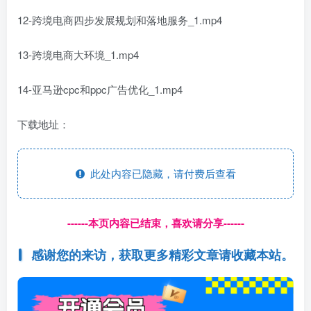
12-跨境电商四步发展规划和落地服务_1.mp4
13-跨境电商大环境_1.mp4
14-亚马逊cpc和ppc广告优化_1.mp4
下载地址：
此处内容已隐藏，请付费后查看
------本页内容已结束，喜欢请分享------
感谢您的来访，获取更多精彩文章请收藏本站。