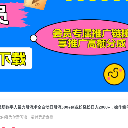
最新数字人暴力引流术全自动日引流500+创业粉轻松日入2000+，操作简
此内容为付费阅读，请付费后查看