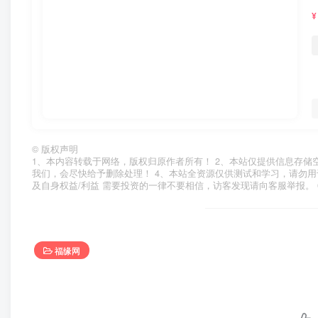
¥
©
版权声明
1、本内容转载于网络，版权归原作者所有！ 2、本站仅提供信息存储
我们，会尽快给予删除处理！ 4、本站全资源仅供测试和学习，请勿用
及自身权益/利益 需要投资的一律不要相信，访客发现请向客服举报。 
福缘网