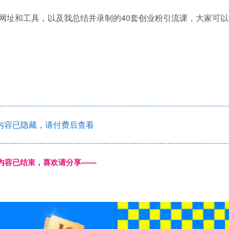
网址和工具，以及我总结并录制的40套创业粉引流课，大家可以
内容已隐藏，请付费后查看
本页内容已结束，喜欢请分享------