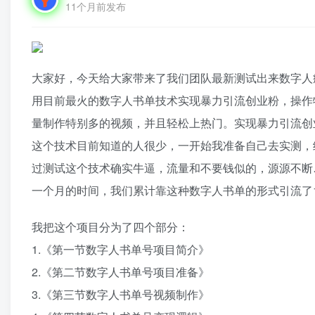
11个月前发布
大家好，今天给大家带来了我们团队最新测试出来数字人
用目前最火的数字人书单技术实现暴力引流创业粉，操作
量制作特别多的视频，并且轻松上热门。实现暴力引流创
这个技术目前知道的人很少，一开始我准备自己去实测，
过测试这个技术确实牛逼，流量和不要钱似的，源源不断
一个月的时间，我们累计靠这种数字人书单的形式引流了1
我把这个项目分为了四个部分：
1.《第一节数字人书单号项目简介》
2.《第二节数字人书单号项目准备》
3.《第三节数字人书单号视频制作》