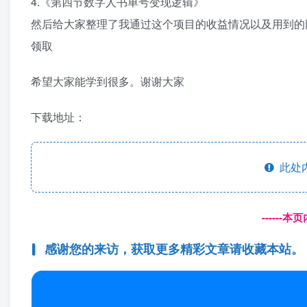
4.《第四节数字人书单号变现逻辑》
然后给大家整理了我通过这个项目的收益情况以及用到的
领取
希望大家能学到很多。谢谢大家
下载地址：
此处
------
感谢您的来访，获取更多精彩文章请收藏本站。