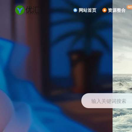
N
网站首页
资源整合
输入关键词搜索