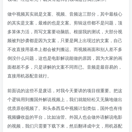
做中视频其实就是文案、视频、音频这三部分，其中最核心
的其实是文案，最难的也是文案。剪辑这些都不是问题，顶
多算体力活，而写文案要动脑筋。根据我的测试，大部分视
频被判抄袭都是因为文案，只要是网上出现过的文案，自己
不改直接用基本上都会被判搬运。而视频画面和别人差不多
倒没什么问题，这也是电影解说能做的原因，因为大家的画
面都差不多，只是讲解的文案不同而已。音频是最容易的，
直接用机器配音就行。
前面说的这些不是废话，对我今天要讲的项目很重要。把这
个逻辑用到搬国外解说视频上，我们就能轻松又无脑地做出
优质原创视频了。和头条西瓜中视频计划类似，国外也有传
视频赚收益的平台，比如油管。外国人也会做外语解说电影
的视频，我们只需要下载下来，然后翻译成中文，用机器配