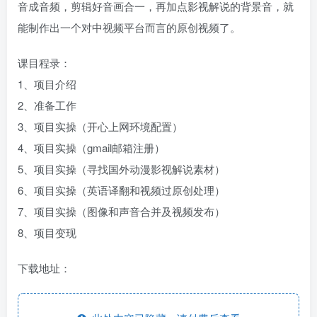
音成音频，剪辑好音画合一，再加点影视解说的背景音，就
能制作出一个对中视频平台而言的原创视频了。
课目程录：
1、项目介绍
2、准备工作
3、项目实操（开心上网环境配置）
4、项目实操（gmail邮箱注册）
5、项目实操（寻找国外动漫影视解说素材）
6、项目实操（英语译翻和视频过原创处理）
7、项目实操（图像和声音合并及视频发布）
8、项目变现
下载地址：