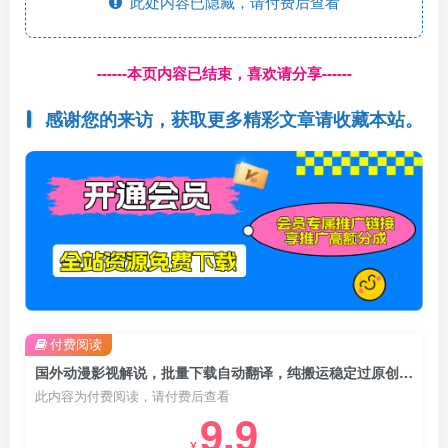
此处内容已隐藏，请付费后查看
------本页内容已结束，喜欢请分享------
感谢您的来访，获取更多精彩文章请收藏本站。
付费阅读
国外动漫影视解说，批量下载自动翻译，纯搬运稳定过原创，小白也能轻松上手
此内容为付费阅读，请付费后查看
9.9
¥