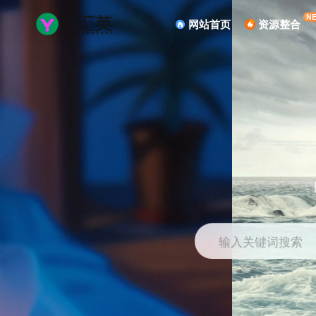
N
网站首页
资源整合
输入关键词搜索