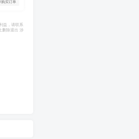
存购买订单
利益，请联系
上删除退出 涉