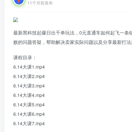
11个月前发布
最新黑科技起爆日出千单玩法，0元直通车如何起飞一条
败的问题答疑，帮助解决卖家实际问题以及分享最新打法
课程目录：
6.14大课1.mp4
6.14大课2.mp4
6.14大课3.mp4
6.14大课4.mp4
6.14大课5.mp4
6.14大课6.mp4
6.14大课7.mp4