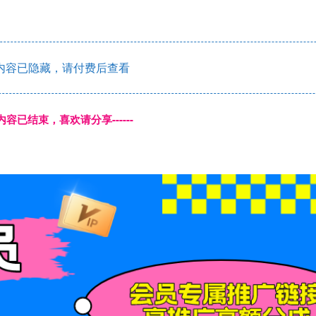
内容已隐藏，请付费后查看
本页内容已结束，喜欢请分享------