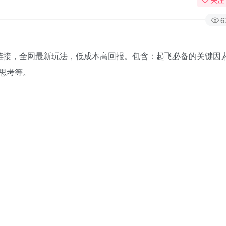
6
链接，全网最新玩法，低成本高回报。包含：起飞必备的关键因
思考等。