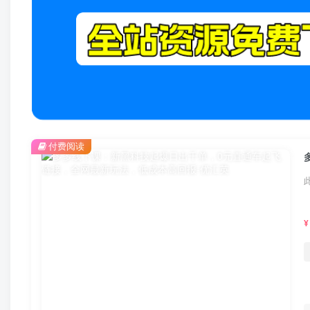
付费阅读
¥