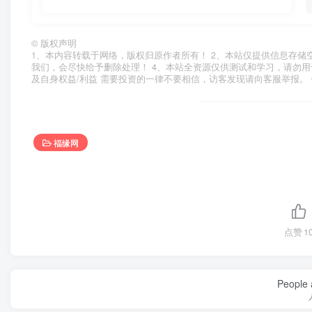
©
版权声明
1、本内容转载于网络，版权归原作者所有！ 2、本站仅提供信息存储
我们，会尽快给予删除处理！ 4、本站全资源仅供测试和学习，请勿用
及自身权益/利益 需要投资的一律不要相信，访客发现请向客服举报。 
福缘网
点赞
1
People a