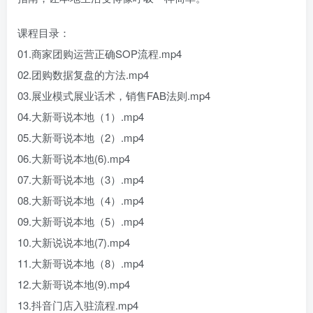
课程目录：
01.商家团购运营正确SOP流程.mp4
02.团购数据复盘的方法.mp4
03.展业模式展业话术，销售FAB法则.mp4
04.大新哥说本地（1）.mp4
05.大新哥说本地（2）.mp4
06.大新哥说本地(6).mp4
07.大新哥说本地（3）.mp4
08.大新哥说本地（4）.mp4
09.大新哥说本地（5）.mp4
10.大新说说本地(7).mp4
11.大新哥说本地（8）.mp4
12.大新哥说本地(9).mp4
13.抖音门店入驻流程.mp4