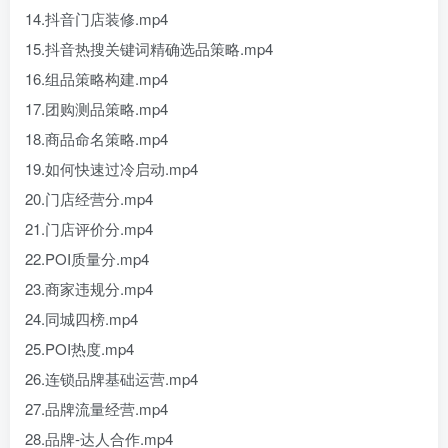
14.抖音门店装修.mp4
15.抖音热搜关键词精确选品策略.mp4
16.组品策略构建.mp4
17.团购测品策略.mp4
18.商品命名策略.mp4
19.如何快速过冷启动.mp4
20.门店经营分.mp4
21.门店评价分.mp4
22.POI质量分.mp4
23.商家违规分.mp4
24.同城四榜.mp4
25.POI热度.mp4
26.连锁品牌基础运营.mp4
27.品牌流量经营.mp4
28.品牌-达人合作.mp4