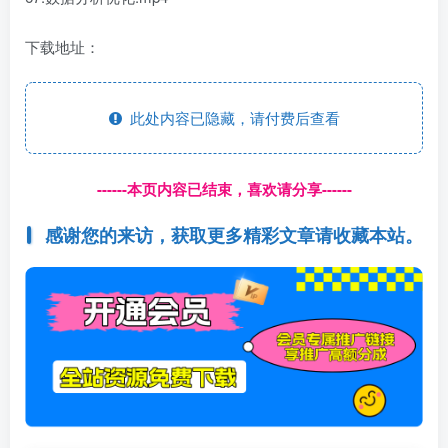
下载地址：
此处内容已隐藏，请付费后查看
------本页内容已结束，喜欢请分享------
感谢您的来访，获取更多精彩文章请收藏本站。