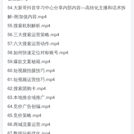
54.大新哥抖音学习中心分享内部内容—高转化主播和话术拆
解–附加值内容.mp4
55.搜索机制解析.mp4
56.三大搜索运营策略.mp4
57.六大搜索运营动作.mp4
58.如何快速定位对标账号.mp4
59.爆款文案秘籍.mp4
60.短视频拍摄技巧.mp4
61.短视频运营技巧.mp4
62.搜索团购卡.mp4
63.本地推全域推广.mp4
64.竞价广告创编.mp4
65.竞价策略.mp4
66.商城流量运营.mp4
67.数据分析优化.mp4