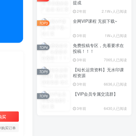
提成
2年前
2.1W+人已阅读
全网VIP课程 无损下载~
TOP3
3年前
1W+人已阅读
免费投稿专区，先看要求在
TOP4
投稿！！！
3年前
7065人已阅读
【站长运营资料】无水印课
TOP5
程资源
3年前
6636人已阅读
【VIP会员专属交流群】
TOP6
3年前
6430人已阅读
购买
存购买订单