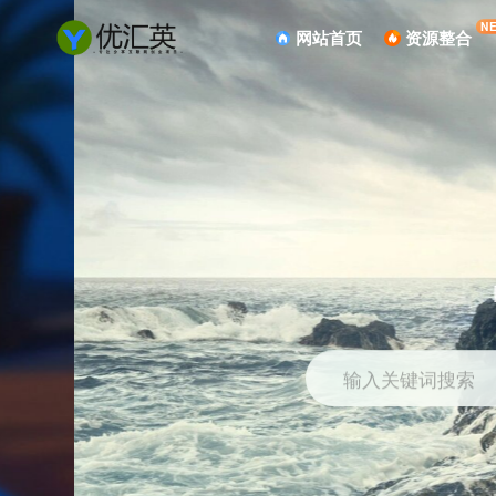
N
网站首页
资源整合
输入关键词搜索