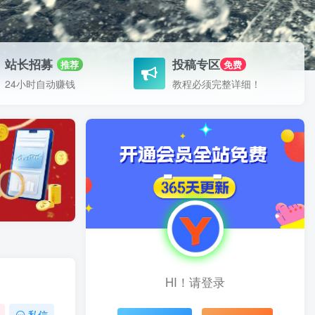
站长招募
投稿专区
推荐
免费
24小时自动赚钱
教程必须完整详细！
HI！请登录
私信