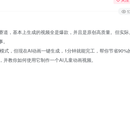
1
个赛道，基本上生成的视频全是爆款，并且是原创高质量。但实际
事。
y的制作模式，但现在AI动画一键生成，1分钟就能完工，帮你节省90
，并教你如何使用它制作一个AI儿童动画视频。