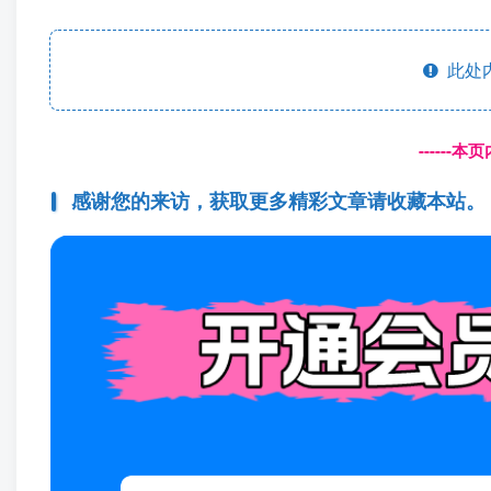
此处
------
感谢您的来访，获取更多精彩文章请收藏本站。