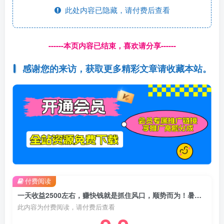
此处内容已隐藏，请付费后查看
------本页内容已结束，喜欢请分享------
感谢您的来访，获取更多精彩文章请收藏本站。
付费阅读
一天收益2500左右，赚快钱就是抓住风口，顺势而为！暑假就是风口，小白当天能上手
此内容为付费阅读，请付费后查看