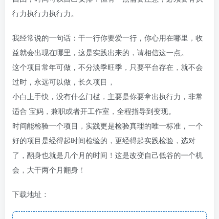
行力执行力执行力。
我经常说的一句话：干一行你要爱一行，你心用在哪里，收
益就会出现在哪里，这是实践出来的，请相信这一点。
这个项目常年可做，不分淡季旺季，只要平台存在，就不会
过时，永远可以做，长久项目，
小白上手快，没有什么门槛，主要是你要拿出执行力，非常
适合 宝妈，兼职或者开工作室，全程指导到变现。
时间能检验一个项目，实践更是检验真理的唯一标准，一个
好的项目是经得起时间检验的，更经得起实践检验，选对
了，翻身也就是几个月的时间！这是改变自己低谷的一个机
会，大干两个月翻身！
下载地址：