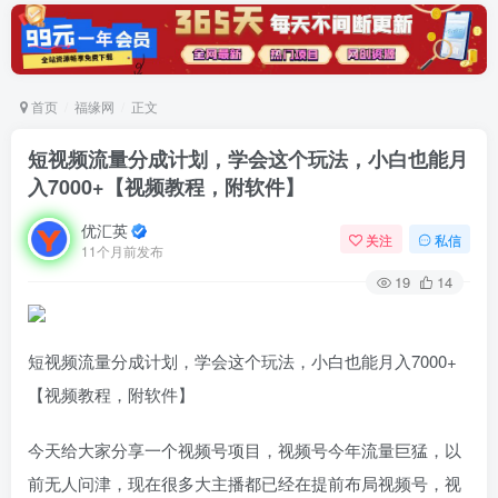
首页
福缘网
正文
短视频流量分成计划，学会这个玩法，小白也能月
入7000+【视频教程，附软件】
优汇英
关注
私信
11个月前发布
19
14
短视频流量分成计划，学会这个玩法，小白也能月入7000+
【视频教程，附软件】
今天给大家分享一个视频号项目，视频号今年流量巨猛，以
前无人问津，现在很多大主播都已经在提前布局视频号，视