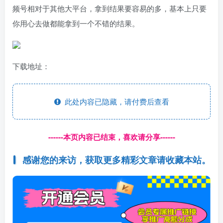
频号相对于其他大平台，拿到结果要容易的多，基本上只要
你用心去做都能拿到一个不错的结果。
下载地址：
此处内容已隐藏，请付费后查看
------本页内容已结束，喜欢请分享------
感谢您的来访，获取更多精彩文章请收藏本站。