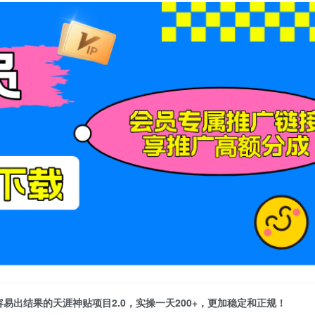
容易出结果的天涯神贴项目2.0，实操一天200+，更加稳定和正规！