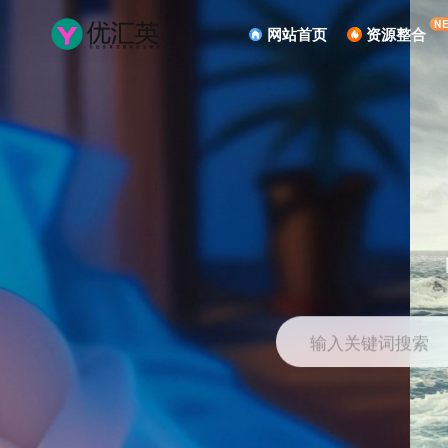
N
网站首页
资源整合
输入关键词搜索