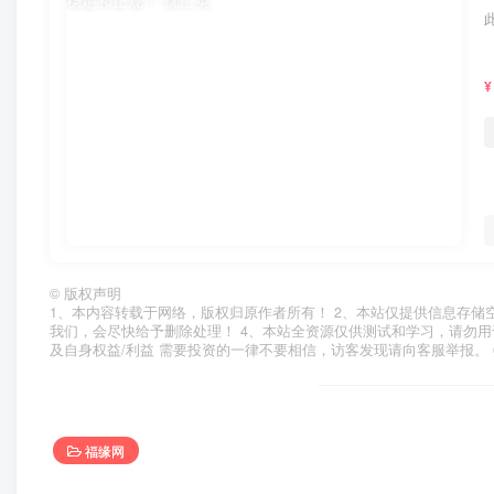
¥
©
版权声明
1、本内容转载于网络，版权归原作者所有！ 2、本站仅提供信息存储
我们，会尽快给予删除处理！ 4、本站全资源仅供测试和学习，请勿用
及自身权益/利益 需要投资的一律不要相信，访客发现请向客服举报。 
福缘网