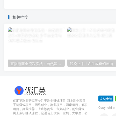
相关推荐
直播电商全流程实战：自然流三板斧+付费投放优化,多平台起号与GMV提升指南
友链申请
-
优汇英副业研究所专注于副业赚钱项目-网上副业项目-
手机赚钱项目，网络创业，副业项目，网赚项目，兼职
Copyright 
项目，副业推荐，上班族副业，宝妈副业，副业赚钱，
网上兼职赚钱课程，是适合上班族，宝妈，大学生，公