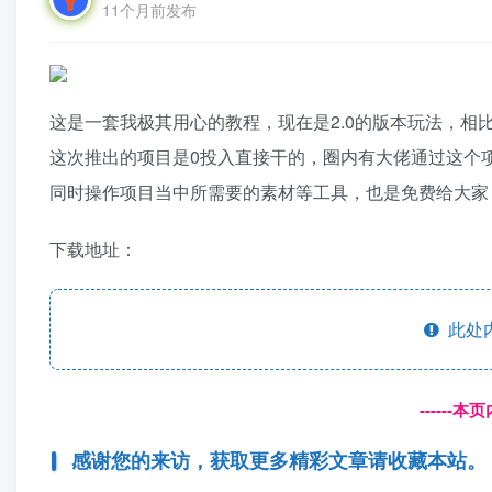
11个月前发布
这是一套我极其用心的教程，现在是2.0的版本玩法，相
这次推出的项目是0投入直接干的，圈内有大佬通过这个项
同时操作项目当中所需要的素材等工具，也是免费给大家
下载地址：
此处
------
感谢您的来访，获取更多精彩文章请收藏本站。