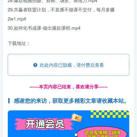
28.爆款视频拍摄、剪辑、场景、表现力.mp4
29.共赢者联盟计划，不直播不做课不交付，每月多赚
2w1.mp4
30.如何化书成课-做出爆款课程.mp4
下载地址：
此处内容已隐藏，请付费后查看
------本页内容已结束，喜欢请分享------
感谢您的来访，获取更多精彩文章请收藏本站。