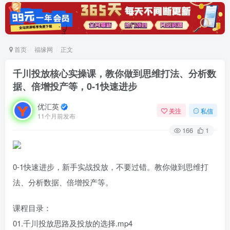
首页
福缘网
正文
千川投放核心实操课，教你做到思维打法、分析数
据、倍增投产等，0-1快速进步
优汇英
关注
私信
11个月前发布
166
1
0-1快速进步，新手实战投放，不要过错。教你做到思维打
法、分析数据、倍增投产等。
课程目录：
01.千川投放思路及投放的选择.mp4