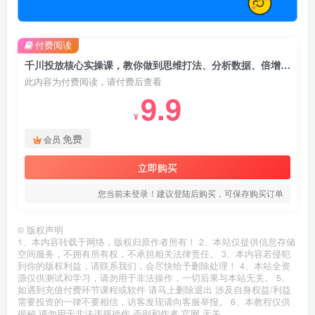
付费阅读
千川投放核心实操课，教你做到思维打法、分析数据、倍增投产等，0-1快速进步
此内容为付费阅读，请付费后查看
9.9
¥
免费
会员
立即购买
您当前未登录！建议登陆后购买，可保存购买订单
©
版权声明
1、本内容转载于网络，版权归原作者所有！ 2、本站仅提供信息存储
空间服务，不拥有所有权，不承担相关法律责任。 3、本内容若侵犯
到你的版权利益，请联系我们，会尽快给予删除处理！ 4、本站全资
源仅供测试和学习，请勿用于非法操作，一切后果与本站无关。 5、
如遇到充值付费环节课程或软件 请马上删除退出 涉及自身权益/利益
需要投资的一律不要相信，访客发现请向客服举报。 6、本教程仅供
揭秘 请勿用于非法违规操作 否则和作者 官网 无关