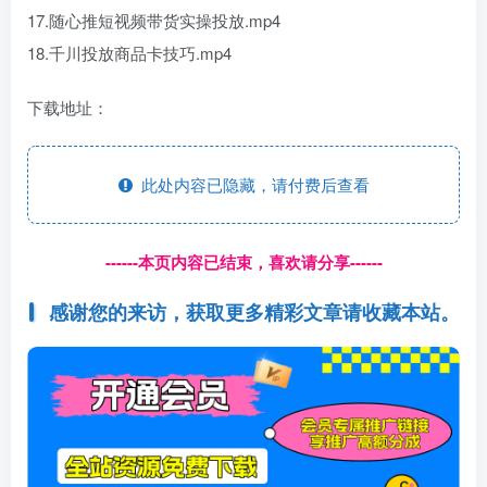
17.随心推短视频带货实操投放.mp4
18.千川投放商品卡技巧.mp4
下载地址：
此处内容已隐藏，请付费后查看
------本页内容已结束，喜欢请分享------
感谢您的来访，获取更多精彩文章请收藏本站。