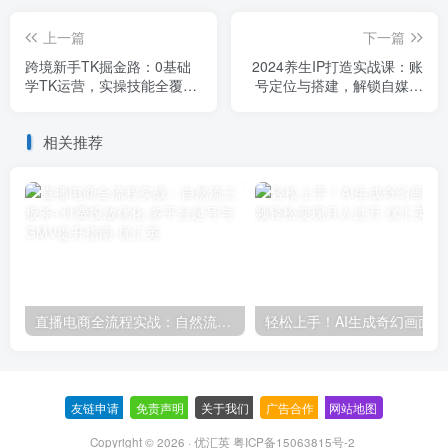
上一篇
下一篇
跨境新手TK掘金路：0基础
2024养生IP打造实战课：账
学TK运营，实操技能全覆
号定位与搭建，解锁自媒体
盖，从注册到盈利全攻略
变现新策略
相关推荐
直播电商全流程实战：自然流三板斧+付费投放优化,多平台起号与GMV提升指南
轻松上
友链申请
-
免责声明
-
关于我们
-
广告合作
-
网站地图
Copyright © 2026 · 优汇英
粤ICP备15063815号-2