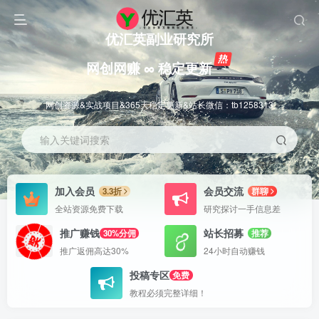
优汇英副业研究所
网创网赚 ∞ 稳定更新
网创资源&实战项目&365天稳定更新&站长微信：tb1258313
输入关键词搜索
加入会员
会员交流
3.3折
群聊
全站资源免费下载
研究探讨一手信息差
推广赚钱
站长招募
30%分佣
推荐
推广返佣高达30%
24小时自动赚钱
投稿专区
免费
教程必须完整详细！