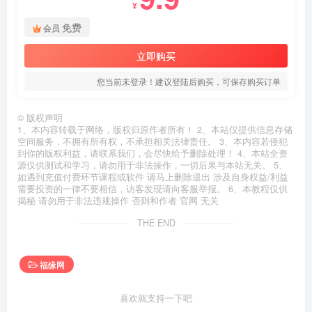
¥
免费
会员
立即购买
您当前未登录！建议登陆后购买，可保存购买订单
©
版权声明
1、本内容转载于网络，版权归原作者所有！ 2、本站仅提供信息存储
空间服务，不拥有所有权，不承担相关法律责任。 3、本内容若侵犯
到你的版权利益，请联系我们，会尽快给予删除处理！ 4、本站全资
源仅供测试和学习，请勿用于非法操作，一切后果与本站无关。 5、
如遇到充值付费环节课程或软件 请马上删除退出 涉及自身权益/利益
需要投资的一律不要相信，访客发现请向客服举报。 6、本教程仅供
揭秘 请勿用于非法违规操作 否则和作者 官网 无关
THE END
福缘网
喜欢就支持一下吧