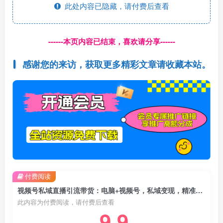
此处内容已隐藏，请付费后查看
------本页内容已结束，喜欢请分享------
感谢您的来访，获取更多精彩文章请收藏本站。
付费阅读
视频号私域直播引流带货：电脑+视频号，私域变现，精准复购，月入过万
此内容为付费阅读，请付费后查看
9.9