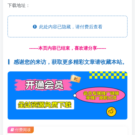
下载地址：
此处内容已隐藏，请付费后查看
------本页内容已结束，喜欢请分享------
感谢您的来访，获取更多精彩文章请收藏本站。
付费阅读