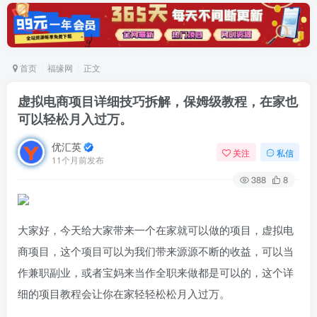
首页
福缘网
正文
虚拟电商项目详细技巧拆解，保姆级教程，在家也
可以轻松月入过万。
优汇英
关注
私信
11个月前发布
388
8
大家好，今天给大家带来一个在家就可以做的项目，虚拟电
商项目，这个项目可以为我们带来源源不断的收益，可以当
作兼职副业，或者宝妈来当作全职来做都是可以的，这个详
细的项目教程会让你在家轻轻松松月入过万。