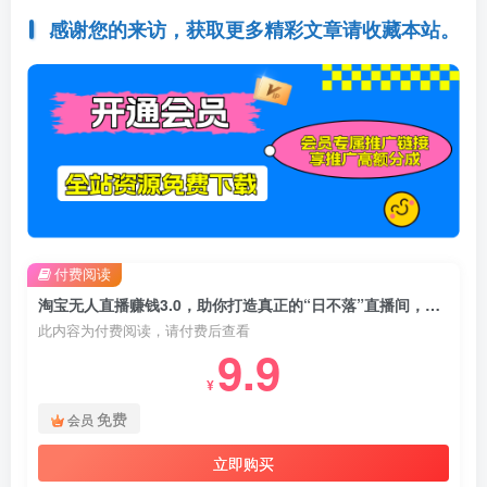
感谢您的来访，获取更多精彩文章请收藏本站。
付费阅读
淘宝无人直播赚钱3.0，助你打造真正的“日不落”直播间，让你每天稳定收入500+
此内容为付费阅读，请付费后查看
9.9
¥
免费
会员
立即购买