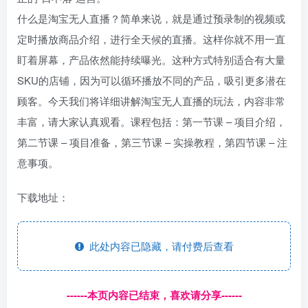
什么是淘宝无人直播？简单来说，就是通过预录制的视频或
定时播放商品介绍，进行全天候的直播。这样你就不用一直
盯着屏幕，产品依然能持续曝光。这种方式特别适合有大量
SKU的店铺，因为可以循环播放不同的产品，吸引更多潜在
顾客。今天我们将详细讲解淘宝无人直播的玩法，内容非常
丰富，请大家认真观看。课程包括：第一节课 – 项目介绍，
第二节课 – 项目准备，第三节课 – 实操教程，第四节课 – 注
意事项。
下载地址：
此处内容已隐藏，请付费后查看
------本页内容已结束，喜欢请分享------