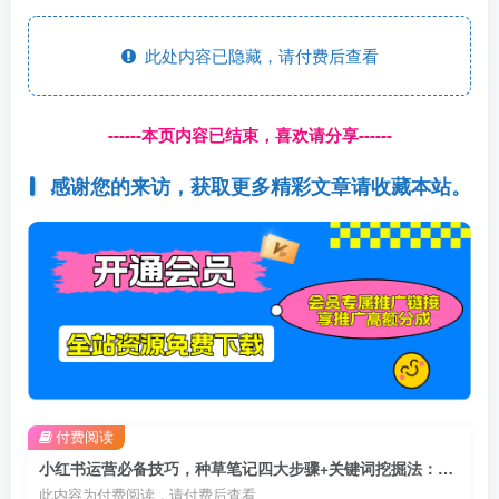
此处内容已隐藏，请付费后查看
------本页内容已结束，喜欢请分享------
感谢您的来访，获取更多精彩文章请收藏本站。
付费阅读
小红书运营必备技巧，种草笔记四大步骤+关键词挖掘法：迅速开爆流量
此内容为付费阅读，请付费后查看