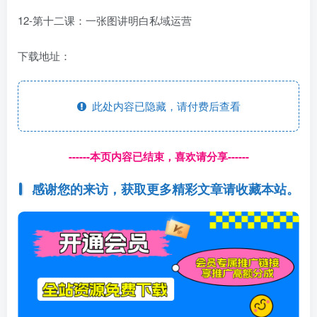
12-第十二课：一张图讲明白私域运营
下载地址：
此处内容已隐藏，请付费后查看
------本页内容已结束，喜欢请分享------
感谢您的来访，获取更多精彩文章请收藏本站。