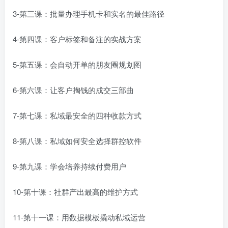
3-第三课：批量办理手机卡和实名的最佳路径
4-第四课：客户标签和备注的实战方案
5-第五课：会自动开单的朋友圈规划图
6-第六课：让客户掏钱的成交三部曲
7-第七课：私域最安全的四种收款方式
8-第八课：私域如何安全选择群控软件
9-第九课：学会培养持续付费用户
10-第十课：社群产出最高的维护方式
11-第十一课：用数据模板撬动私域运营