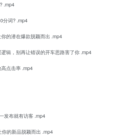
.mp4
词? .mp4
你的潜在爆款脱颖而出 .mp4
逻辑，别再让错误的开车思路害了你 .mp4
点击率 .mp4
发布就有访客 .mp4
你的新品脱颖而出 .mp4