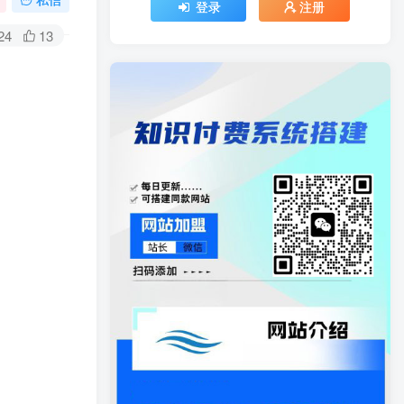
登录
注册
24
13