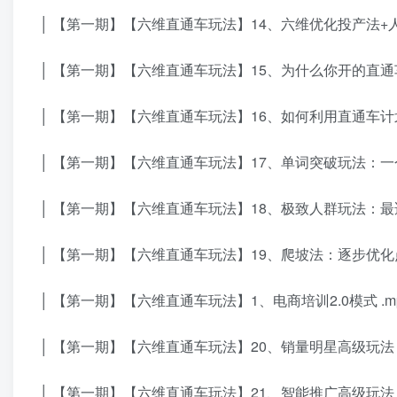
│ 【第一期】【六维直通车玩法】14、六维优化投产法+人
│ 【第一期】【六维直通车玩法】15、为什么你开的直通车
│ 【第一期】【六维直通车玩法】16、如何利用直通车计划
│ 【第一期】【六维直通车玩法】17、单词突破玩法：一
│ 【第一期】【六维直通车玩法】18、极致人群玩法：最适
│ 【第一期】【六维直通车玩法】19、爬坡法：逐步优化点
│ 【第一期】【六维直通车玩法】1、电商培训2.0模式 .m
│ 【第一期】【六维直通车玩法】20、销量明星高级玩法 .
│ 【第一期】【六维直通车玩法】21、智能推广高级玩法 .