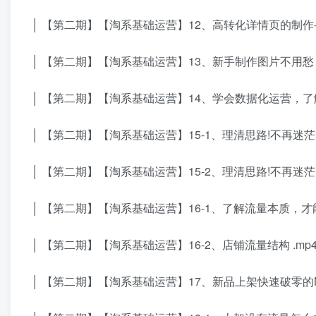
│ 【第二期】【淘系基础运营】12、高转化详情页的制作-
│ 【第二期】【淘系基础运营】13、新手制作图片不用愁，
│ 【第二期】【淘系基础运营】14、学会数据化运营，了解
│ 【第二期】【淘系基础运营】15-1、理清思路!不再迷茫
│ 【第二期】【淘系基础运营】15-2、理清思路!不再迷茫
│ 【第二期】【淘系基础运营】16-1、了解流量本质，才
│ 【第二期】【淘系基础运营】16-2、店铺流量结构 .mp
│ 【第二期】【淘系基础运营】17、新品上架快速破零的N种