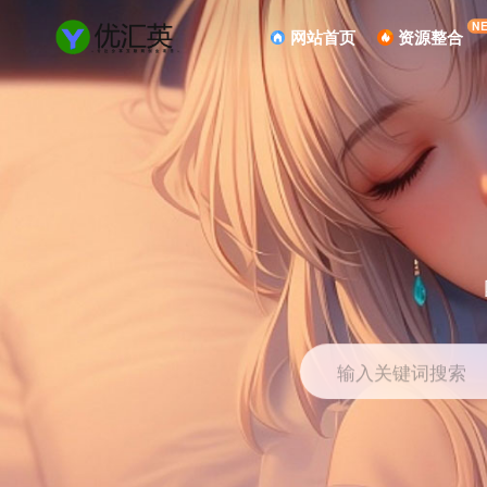
N
网站首页
资源整合
输入关键词搜索