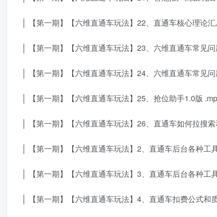
│ 【第一期】【六维直通车玩法】22、直通车核心理论汇总(
│ 【第一期】【六维直通车玩法】23、六维直通车常见问题解
│ 【第一期】【六维直通车玩法】24、六维直通车常见问题解
│ 【第一期】【六维直通车玩法】25、抢位助手1.0版 .mp
│ 【第一期】【六维直通车玩法】26、直通车如何拉搜索和
│ 【第一期】【六维直通车玩法】2、直通车后台各种工具的
│ 【第一期】【六维直通车玩法】3、直通车后台各种工具的
│ 【第一期】【六维直通车玩法】4、直通车扣费公式和质量