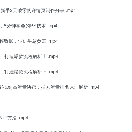
新手2天破零的详情页制作分享 .mp4
5分钟学会的PS技术 .mp4
数据，认识生意参谋 .mp4
，打造爆款流程解析上 .mp4
，打造爆款流程解析下 .mp4
能找到高流量诀窍，搜索流量排名原理解析 .mp4
4
方法 .mp4