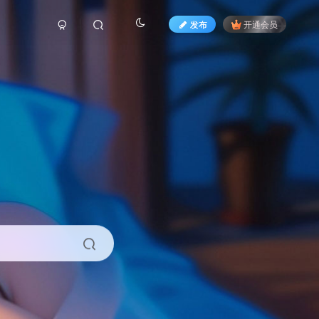
发布
开通会员