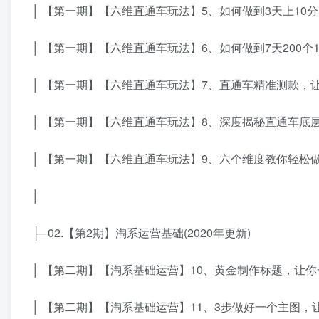
│ 【第一期】【六维直通车玩法】5、如何做到3天上10分? 
│ 【第一期】【六维直通车玩法】6、如何做到7天200个10分
│ 【第一期】【六维直通车玩法】7、直通车精准测款，让
│ 【第一期】【六维直通车玩法】8、深度揭秘直通车底层
│ 【第一期】【六维直通车玩法】9、六个维度教你轻松做高
│
├─02.【第2期】淘系运营基础(2020年更新)
│ 【第二期】【淘系基础运营】10、黄金制作标题，让你一
│ 【第二期】【淘系基础运营】11、3步做好一个主图，让