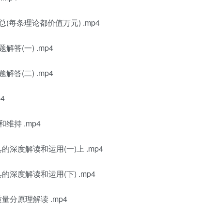
每条理论都价值万元) .mp4
答(一) .mp4
答(二) .mp4
4
维持 .mp4
深度解读和运用(一)上 .mp4
深度解读和运用(下) .mp4
分原理解读 .mp4