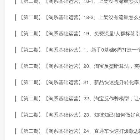
│ 【第二期】【淘系基础运营】18-1、上架没有流量怎么办
│ 【第二期】【淘系基础运营】18-2、上架没有流量怎么办
│ 【第二期】【淘系基础运营】19、免费流量!人群标签引爆
│ 【第二期】【淘系基础运营】1、新手0基础6周打造一个创
│ 【第二期】【淘系基础运营】20、淘宝反垄断算法，突破
│ 【第二期】【淘系基础运营】21、新品快速提升转化率 .
│ 【第二期】【淘系基础运营】22、淘宝反作弊模型，让你
│ 【第二期】【淘系基础运营】23、知彼知己!如何做好竞品
│ 【第二期】【淘系基础运营】24、直通车快速打爆款思路