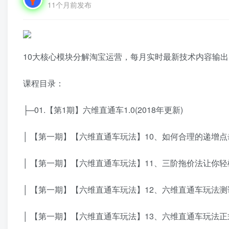
11个月前发布
10大核心模块分解淘宝运营，每月实时最新技术内容输
课程目录：
├─01.【第1期】六维直通车1.0(2018年更新)
│ 【第一期】【六维直通车玩法】10、如何合理的递增点击
│ 【第一期】【六维直通车玩法】11、三阶拖价法让你轻松降
│ 【第一期】【六维直通车玩法】12、六维直通车玩法测试
│ 【第一期】【六维直通车玩法】13、六维直通车玩法正式