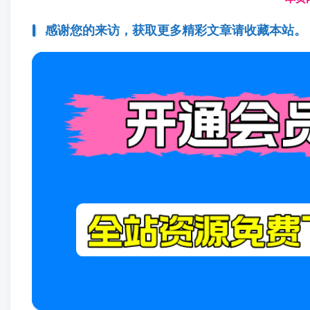
感谢您的来访，获取更多精彩文章请收藏本站。