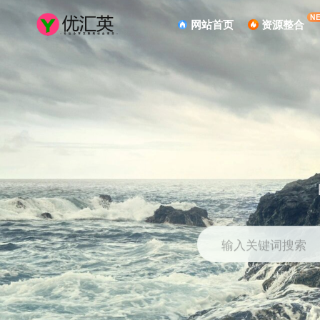
N
网站首页
资源整合
输入关键词搜索