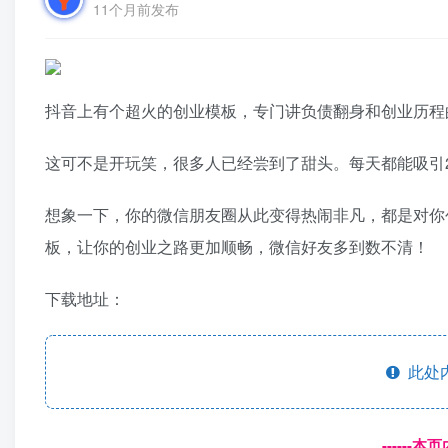
11个月前发布
抖音上有个超火的创业模板，专门讲负债翻身和创业历程
这可不是开玩笑，很多人已经尝到了甜头。每天都能吸引
想象一下，你的微信朋友圈从此变得热闹非凡，都是对你
板，让你的创业之路更加顺畅，微信好友多到数不清！
下载地址：
此处
------