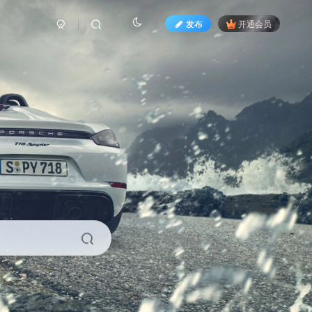
发布
开通会员