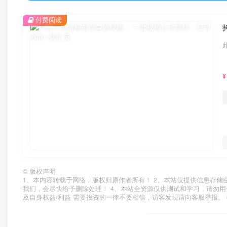
付费阅读
¥
©
版权声明
1、本内容转载于网络，版权归原作者所有！ 2、本站仅提供信息存储
我们，会尽快给予删除处理！ 4、本站全资源仅供测试和学习，请勿用
及自身权益/利益 需要投资的一律不要相信，访客发现请向客服举报。 