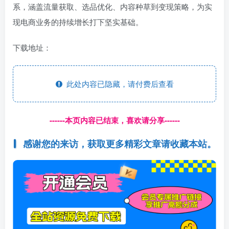
系，涵盖流量获取、选品优化、内容种草到变现策略，为实
现电商业务的持续增长打下坚实基础。
下载地址：
此处内容已隐藏，请付费后查看
------本页内容已结束，喜欢请分享------
感谢您的来访，获取更多精彩文章请收藏本站。