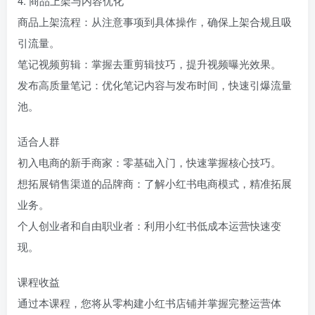
4. 商品上架与内容优化
商品上架流程：从注意事项到具体操作，确保上架合规且吸
引流量。
笔记视频剪辑：掌握去重剪辑技巧，提升视频曝光效果。
发布高质量笔记：优化笔记内容与发布时间，快速引爆流量
池。
适合人群
初入电商的新手商家：零基础入门，快速掌握核心技巧。
想拓展销售渠道的品牌商：了解小红书电商模式，精准拓展
业务。
个人创业者和自由职业者：利用小红书低成本运营快速变
现。
课程收益
通过本课程，您将从零构建小红书店铺并掌握完整运营体