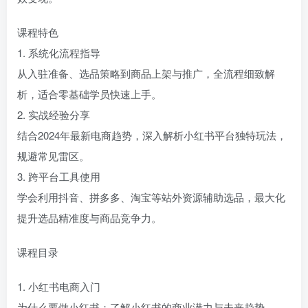
课程特色
1. 系统化流程指导
从入驻准备、选品策略到商品上架与推广，全流程细致解
析，适合零基础学员快速上手。
2. 实战经验分享
结合2024年最新电商趋势，深入解析小红书平台独特玩法，
规避常见雷区。
3. 跨平台工具使用
学会利用抖音、拼多多、淘宝等站外资源辅助选品，最大化
提升选品精准度与商品竞争力。
课程目录
1. 小红书电商入门
为什么要做小红书：了解小红书的商业潜力与未来趋势。