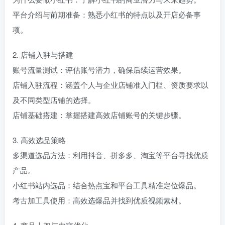
平台介绍与前期准备：熟悉小红书的特点以及开店必备事
项。
2. 店铺入驻与搭建
账号流量测试：评估账号潜力，确保后续运营效果。
店铺入驻流程：涵盖个人与企业店铺准入门槛、资质要求以
及不同类型店铺的选择。
店铺基础搭建：掌握搭建高效店铺账号的关键步骤。
3. 高效选品策略
多渠道选品方法：利用抖音、拼多多、淘宝等平台寻找优质
产品。
小红书站内选品：结合热点宝和平台工具精准定位爆品。
考古加工具使用：高效选爆品并找到优质视频素材。