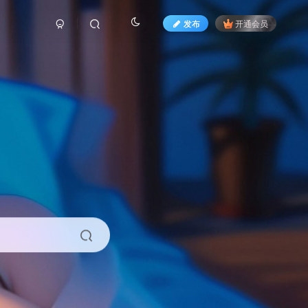
发布
开通会员