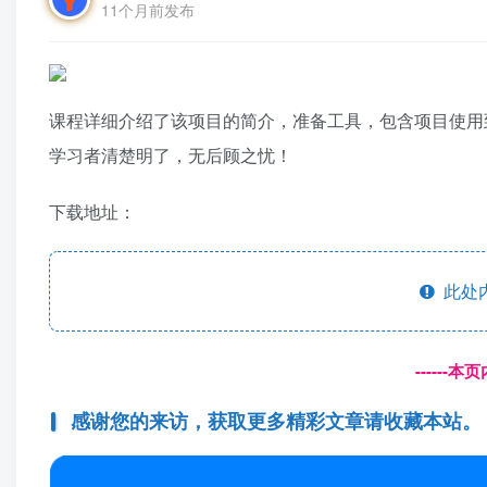
11个月前发布
课程详细介绍了该项目的简介，准备工具，包含项目使用
学习者清楚明了，无后顾之忧！
下载地址：
此处
------
感谢您的来访，获取更多精彩文章请收藏本站。