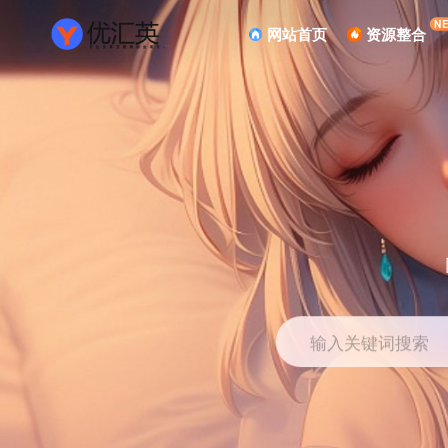
N
网站首页
资源整合
输入关键词搜索