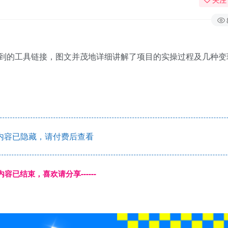
到的工具链接，图文并茂地详细讲解了项目的实操过程及几种变
内容已隐藏，请付费后查看
本页内容已结束，喜欢请分享------