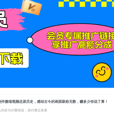
制作微缩视频还原历史，感动古今的画面吸粉无数，赚多少你说了算！
此内容为付费阅读，请付费后查看