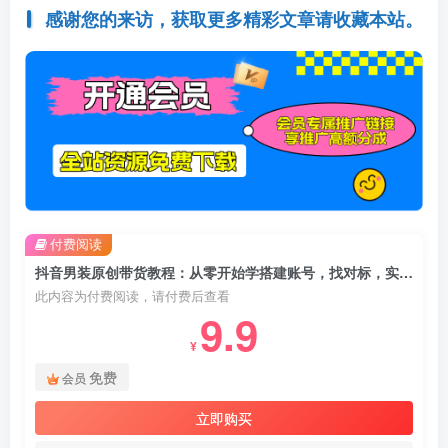
感谢您的来访，获取更多精彩文章请收藏本站。
付费阅读
抖音男装原创带货教程：从零开始学搭建账号，找对标，实现涨粉变现
此内容为付费阅读，请付费后查看
9.9
¥
免费
会员
立即购买