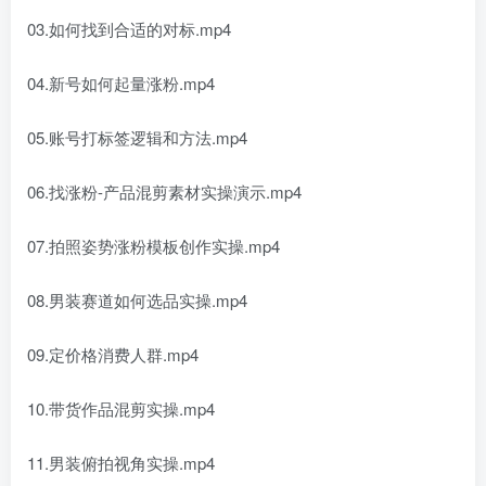
03.如何找到合适的对标.mp4
04.新号如何起量涨粉.mp4
05.账号打标签逻辑和方法.mp4
06.找涨粉-产品混剪素材实操演示.mp4
07.拍照姿势涨粉模板创作实操.mp4
08.男装赛道如何选品实操.mp4
09.定价格消费人群.mp4
10.带货作品混剪实操.mp4
11.男装俯拍视角实操.mp4