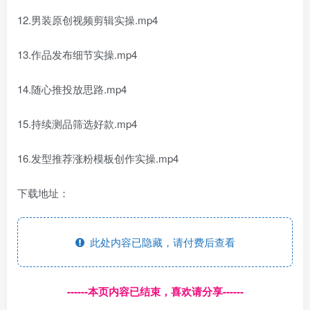
12.男装原创视频剪辑实操.mp4
13.作品发布细节实操.mp4
14.随心推投放思路.mp4
15.持续测品筛选好款.mp4
16.发型推荐涨粉模板创作实操.mp4
下载地址：
此处内容已隐藏，请付费后查看
------本页内容已结束，喜欢请分享------