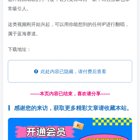
常吸引人。
这类视频刚开始兴起，可以用你能想到的任何IP进行翻唱，
属于蓝海赛道。
下载地址：
此处内容已隐藏，请付费后查看
------本页内容已结束，喜欢请分享------
感谢您的来访，获取更多精彩文章请收藏本站。