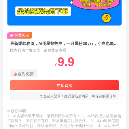
付费阅读
最新爆款赛道，AI明星翻热曲，一月爆粉30万+，小白也能上手，月入轻松过万
此内容为付费阅读，请付费后查看
9.9
¥
免费
会员
立即购买
您当前未登录！建议登陆后购买，可保存购买订单
©
版权声明
1、本内容转载于网络，版权归原作者所有！ 2、本站仅提供信息存储
空间服务，不拥有所有权，不承担相关法律责任。 3、本内容若侵犯
到你的版权利益，请联系我们，会尽快给予删除处理！ 4、本站全资