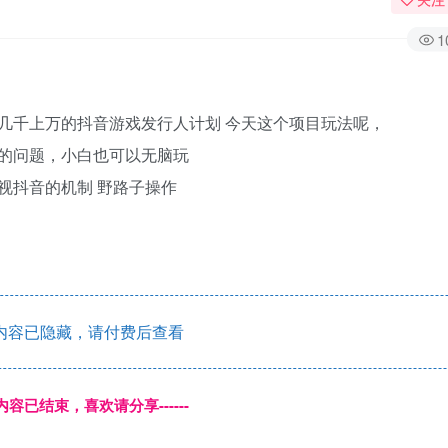
1
几千上万的抖音游戏发行人计划 今天这个项目玩法呢，
的问题，小白也可以无脑玩
视抖音的机制 野路子操作
内容已隐藏，请付费后查看
本页内容已结束，喜欢请分享------