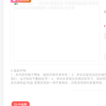
¥
©
版权声明
1、本内容转载于网络，版权归原作者所有！ 2、本站仅提供信息存储
我们，会尽快给予删除处理！ 4、本站全资源仅供测试和学习，请勿用
及自身权益/利益 需要投资的一律不要相信，访客发现请向客服举报。 
中创网