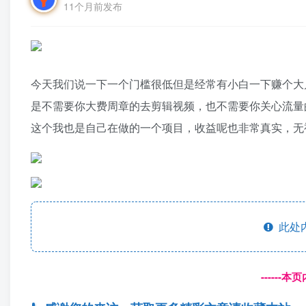
11个月前发布
今天我们说一下一个门槛很低但是经常有小白一下赚个大
是不需要你大费周章的去剪辑视频，也不需要你关心流量
这个我也是自己在做的一个项目，收益呢也非常真实，无
此处
------