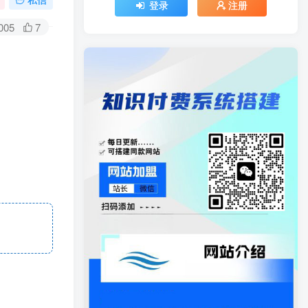
登录
注册
005
7