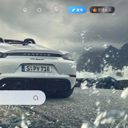
发布
开通会员