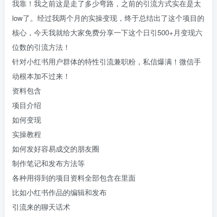
我靠！我之前这是走了多少弯路，之前的引流方式实在是太
low了。经过我两个月的实操变现，终于总结出了这个项目的
核心，今天我就给大家免费分享一下这个日引500+月变现六
位数的引流方法！
针对小红书用户群体的特性引流兼职粉，私信爆满！微信手
动根本加不过来！
资料包含
项目介绍
如何变现
实操教程
如何发好容易成交的朋友圈
制作笔记和发布方法等
各种用得到的项目资料全部包含在里面
比如小红书作品的编辑和发布
引流来的聊天话术