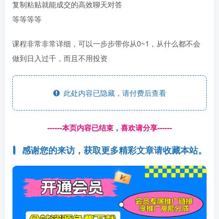
复制粘贴就能成交的高效聊天对答
等等等等
课程非常非常详细，可以一步步带你从0~1，从什么都不会
做到日入过千，而且不用投资
此处内容已隐藏，请付费后查看
------本页内容已结束，喜欢请分享------
感谢您的来访，获取更多精彩文章请收藏本站。