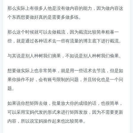
那么实际上有很多人他是没有做内容的能力，因为做内容这
个东西想要做好真的是需要多做多练。
那么这个时候就可以去做截流，因为截流比较简单粗暴一
些，就是通过各种话术去一些有流量的博主底下进行截流。
与其说是别人种树我们摘果，不如说是别人种树我们偷果。
想要做实际上也非常简单，就是用一些话术去节流，但是如
果你操作不好，会有账号限制的问题，并且转化也是一个问
题。
如果说你想矩阵去做，批量放大你的成绩的话，也很简单，
可以采用宝妈代发的形式来进行矩阵发放，因为不需要更新
内容，所以说宝妈操作起来也比较简单。