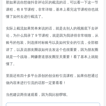
那如果说你想做抖音评论区的截流的话，可以看一下这一节
课程，有 8 节课程，非常详细，基本上看完这节课程你也就
懂了如何去进行截流了。
实际上截流如果简单来说的话，就是去别人的视频底下去评
论，为什么我录了 9 节课程，就是因为我讲得非常细致，从
账号的包装，到选择对标账号以及如何安全的引流，全部都
讲了，以及说朋友圈该如何去发这个也很重要，因为朋友圈
就是一个战场，网赚赛道朋友圈至关重要！看了基本上就能
懂了。
里面还有四十多平台原创的创业粉引流课程，如果你想通过
做内容来进行引流的话那一定要看看！
当然建议两倍速观看，因为我比较啰嗦。