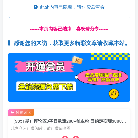
此处内容已隐藏，请付费后查看
------本页内容已结束，喜欢请分享------
感谢您的来访，获取更多精彩文章请收藏本站。
付费阅读
（9851期）评论区8字日载流200+创业粉 日稳定变现5000+24年四月最新教程！
此内容为付费阅读，请付费后查看