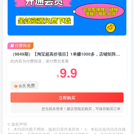
付费阅读
（9849期）【淘宝超高价项目】1单赚1000多，店铺矩阵操作
此内容为付费阅读，请付费后查看
9.9
¥
免费
会员
立即购买
您当前未登录！建议登陆后购买，可保存购买订单
©
版权声明
1、本内容转载于网络，版权归原作者所有！ 2、本站仅提供信息存储