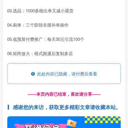
03.选品：1000多能出单又减小退货
04.刷单：三个阶段非搜补单操作
05.低预算付费推广：每天30元引流100个
06.矩阵放大：模式跑通后复制多店
此处内容已隐藏，请付费后查看
------本页内容已结束，喜欢请分享------
感谢您的来访，获取更多精彩文章请收藏本站。