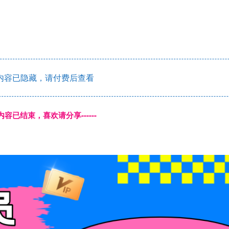
内容已隐藏，请付费后查看
本页内容已结束，喜欢请分享------