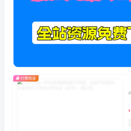
付费阅读
¥