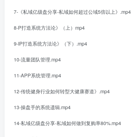
7-《私域亿级盘分享-私域如何超过公域5倍以上》.mp4
8-P打造系统方法论》（上）mp4
9-IP打造系统方法论》（下）.mp4
10-流量团队管理.mp4
11-APP系统管理.mp4
12-传统健身行业如何转型大健康赛道》.mp4
13-操盘手的系统遗辑.mp4
14-私域亿级盘分享-私域如何做到复购率80%.mp4