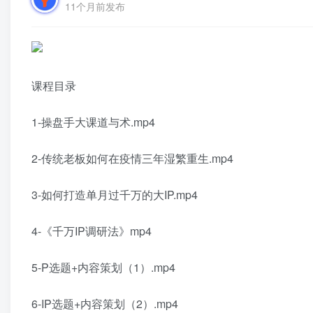
11个月前发布
课程目录
1-操盘手大课道与术.mp4
2-传统老板如何在疫情三年湿繁重生.mp4
3-如何打造单月过千万的大IP.mp4
4-《千万IP调研法》mp4
5-P选题+内容策划（1）.mp4
6-IP选题+内容策划（2）.mp4