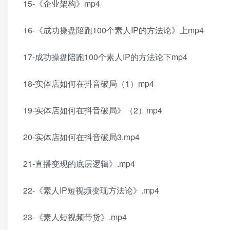
15-《企业架构》mp4
16-《成功操盘陪跑100个素人IP的方法论》上mp4
17-成功操盘陪跑100个素人IP的方法论下mp4
18-实体店如何在抖音破局（1）mp4
19-实体店如何在抖音破局》（2）mp4
20-实体店如何在抖音破局3.mp4
21-直播变现的底层逻辑》.mp4
22-《素人IP短视频变现方法论》.mp4
23-《素人短视频带货》.mp4