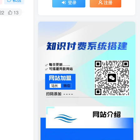
登录
注册
22
13