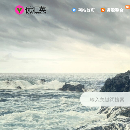
N
网站首页
资源整合
输入关键词搜索