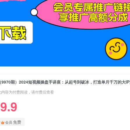
此内容为付费阅读，请付费后查看
9.9
免费
会员