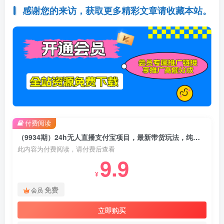
感谢您的来访，获取更多精彩文章请收藏本站。
付费阅读
（9934期）24h无人直播支付宝项目，最新带货玩法，纯躺赚实测日入500+
此内容为付费阅读，请付费后查看
9.9
¥
免费
会员
立即购买