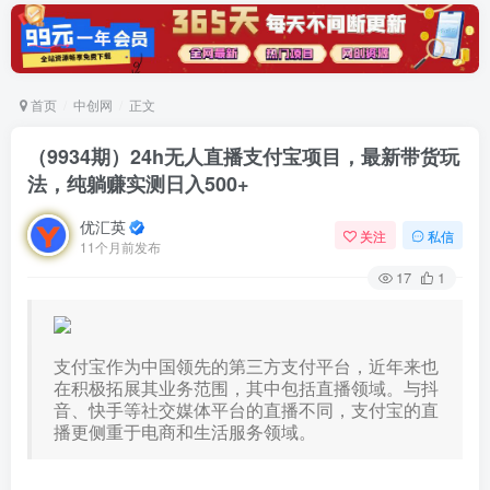
首页
中创网
正文
（9934期）24h无人直播支付宝项目，最新带货玩
法，纯躺赚实测日入500+
优汇英
关注
私信
11个月前发布
17
1
支付宝作为中国领先的第三方支付平台，近年来也
在积极拓展其业务范围，其中包括直播领域。与抖
音、快手等社交媒体平台的直播不同，支付宝的直
播更侧重于电商和生活服务领域。