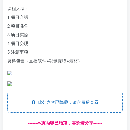
课程大纲：
1.项目介绍
2.项目准备
3.项目实操
4.项目变现
5.注意事项
资料包含（直播软件+视频提取+素材）
此处内容已隐藏，请付费后查看
------本页内容已结束，喜欢请分享------