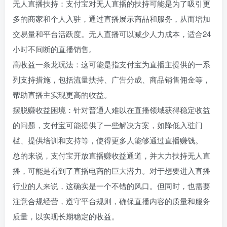
无人直播扶持：支付宝对无人直播的扶持可能是为了吸引更
多的商家和个人入驻，通过直播展示商品和服务，从而增加
交易量和平台活跃度。无人直播可以减少人力成本，适合24
小时不间断的直播销售。
高收益一条龙玩法：这可能是指支付宝为直播主提供的一系
列支持措施，包括流量扶持、广告分成、商品销售佣金等，
帮助直播主实现更高的收益。
摆脱赚收益困境：针对普通人难以在直播领域获得稳定收益
的问题，支付宝可能提供了一些解决方案，如降低入驻门
槛、提供培训和支持等，使得更多人能够通过直播赚钱。
总的来说，支付宝开放直播赚收益通道，并大力扶持无人直
播，可能是看到了直播电商的巨大潜力。对于想要进入直播
行业的人来说，这确实是一个不错的风口。但同时，也需要
注意合规经营，遵守平台规则，确保直播内容的质量和服务
质量，以实现长期稳定的收益。