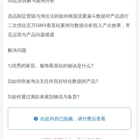
03运营拆解与案例分析
选品制定晋级与淘汰法则如何根据流量漏斗数据对产品进行
二次优化百万GMV垂直站案例与数据分析投入产出效果，常
见运营与产品问题规避
解决问题
1)优秀的家居、服饰垂直站的秘诀是什么?
2)如何快速淘汰无任何良好转化数据的产品?
3)如何通过测款来规划物流与备货?
此处内容已隐藏，请付费后查看