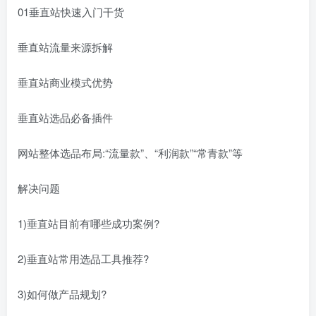
01垂直站快速入门干货
垂直站流量来源拆解
垂直站商业模式优势
垂直站选品必备插件
网站整体选品布局:“流量款”、“利润款”“常青款”等
解决问题
1)垂直站目前有哪些成功案例?
2)垂直站常用选品工具推荐?
3)如何做产品规划?