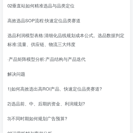
02垂直站如何精准选品与品类定位
高效选品SOP流程:快速定位品类赛道
选品利润模型表格:清细化品线规划成本公式。选品数据判定
标准:流量、供应链、物流三大纬度
·产品矩阵模型分析:产品结构与产品迭代
解决问题
1)如何高效选出高ROI产品、快速定位品类赛道?
2)选品前、中、后期的资金、利润规划?
3)不同时期如何规划广告预算?