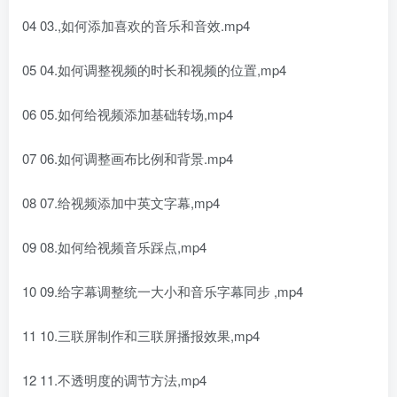
04 03.,如何添加喜欢的音乐和音效.mp4
05 04.如何调整视频的时长和视频的位置,mp4
06 05.如何给视频添加基础转场,mp4
07 06.如何调整画布比例和背景.mp4
08 07.给视频添加中英文字幕,mp4
09 08.如何给视频音乐踩点,mp4
10 09.给字幕调整统一大小和音乐字幕同步 ,mp4
11 10.三联屏制作和三联屏播报效果,mp4
12 11.不透明度的调节方法,mp4