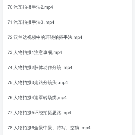
70 汽车拍摄手法2.mp4
71 汽车拍摄手法3 .mp4
72 汉兰达视频中的环绕拍摄手法,mp4
73 人物拍摄1注意事项,mp4
74 人物拍摄2肢体动作分镜 .mp4
75 人物拍摄3走路分镜头 .mp4
76 人物拍摄4遮罩转场类,mp4
77 人物拍摄5环绕拍摄思路.mp4
78 人物拍摄6全景中景、特写、空镜 .mp4