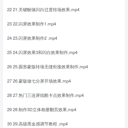
22 21.关键帧做闪白过度转场效果,mp4
23 22.闪屏效果制作1.mp4
24 23.闪屏效果制作2 .mp4
25 24.闪屏效果3和闪白效果制作,mp4
26 25.圆形蒙版转场无缝衔接效果制作,mp4
27 26.蒙版做七分屏开场效果.mp4
28 27.热门三连屏炫酷卡点效果制作,mp4
29 28.制作3D立体相册翻页效果,mp4
30 29.高级黑金感调节教程 ,mp4