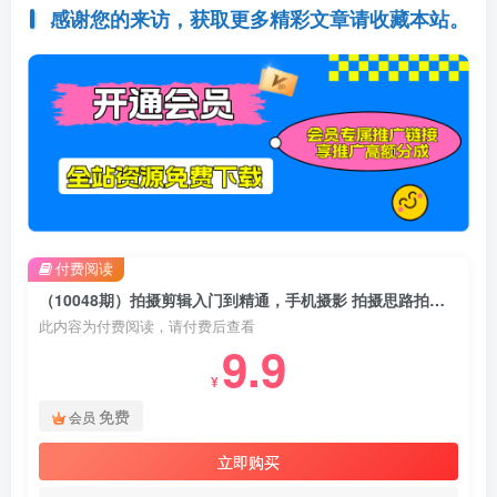
感谢您的来访，获取更多精彩文章请收藏本站。
付费阅读
（10048期）拍摄剪辑入门到精通，手机摄影 拍摄思路拍摄构图 剪辑思维高级调色-92节
此内容为付费阅读，请付费后查看
9.9
¥
免费
会员
立即购买