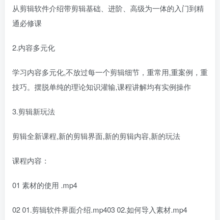
从剪辑软件介绍带剪辑基础、进阶、高级为一体的入门到精
通必修课
2.内容多元化
学习内容多元化,不放过每一个剪辑细节，重常用,重案例，重
技巧。摆脱单纯的理论知识灌输,课程讲解均有实例操作
3.剪辑新玩法
剪辑全新课程,新的剪辑界面,新的剪辑内容,新的玩法
课程内容：
01 素材的使用 .mp4
02 01.剪辑软件界面介绍.mp403 02.如何导入素材.mp4