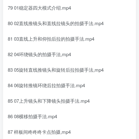
79 01稳定器四大模式介绍.mp4
80 02直线推镜头和直线拉镜头的拍摄手法.mp4
81 03直线上升和仰拍后拉的拍摄手法.mp4
82 04环绕镜头的拍摄手法,mp4
83 05旋转直线推镜头和旋转后拉拍摄手法,mp4
84 06旋转推镜环绕后拉拍摄手法.mp4
85 07上升镜头和下降镜头拍摄手法.mp4
86 08横移拍摄手法.mp4
87 样板间咚咚咚卡点拍摄,mp4