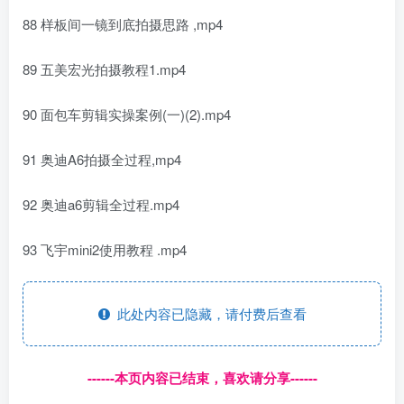
88 样板间一镜到底拍摄思路 ,mp4
89 五美宏光拍摄教程1.mp4
90 面包车剪辑实操案例(一)(2).mp4
91 奥迪A6拍摄全过程,mp4
92 奥迪a6剪辑全过程.mp4
93 飞宇mini2使用教程 .mp4
此处内容已隐藏，请付费后查看
------本页内容已结束，喜欢请分享------