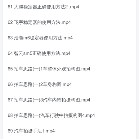
61 大疆稳定器正确使用方法2 .mp4
62 飞宇稳定器的使用方法.mp4
63 浩瀚m6稳定器使用方法.mp4
64 智云sm5正确使用方法.mp4
65 拍车思路(一)1车整体外观拍构图.mp4
66 拍车思路(一)2车身构图.mp4
67 拍车思路(一)3汽车内饰拍摄构图,mp4
68 拍车思路(一)汽车行驶中拍摄构图4.mp4
69 汽车拍摄手法1.mp4