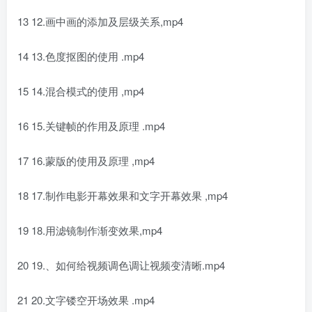
13 12.画中画的添加及层级关系,mp4
14 13.色度抠图的使用 .mp4
15 14.混合模式的使用 ,mp4
16 15.关键帧的作用及原理 .mp4
17 16.蒙版的使用及原理 ,mp4
18 17.制作电影开幕效果和文字开幕效果 ,mp4
19 18.用滤镜制作渐变效果,mp4
20 19.、如何给视频调色调让视频变清晰.mp4
21 20.文字镂空开场效果 .mp4