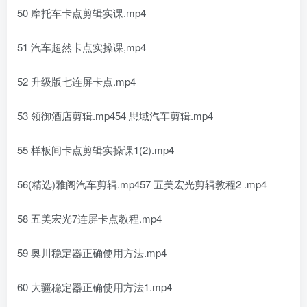
50 摩托车卡点剪辑实课.mp4
51 汽车超然卡点实操课,mp4
52 升级版七连屏卡点.mp4
53 领御酒店剪辑.mp454 思域汽车剪辑.mp4
55 样板间卡点剪辑实操课1(2).mp4
56(精选)雅阁汽车剪辑.mp457 五美宏光剪辑教程2 .mp4
58 五美宏光7连屏卡点教程.mp4
59 奥川稳定器正确使用方法.mp4
60 大疆稳定器正确使用方法1.mp4