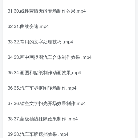
31 30.线性蒙版无缝专场制作效果,mp4
32 31.曲线变速.mp4
33 32.常用的文字处理技巧 .mp4
34 33.画中画抠图汽车合体制作效果 .mp4
35 34.画图和贴纸制作动画效果,mp4
36 35.汽车车标抠图转场制作.mp4
37 36.镂空文字扫光开场效果制作.mp4
38 37.蒙板抽线抹除效果制作 .mp4
39 38.汽车车牌遮挡效果 .mp4