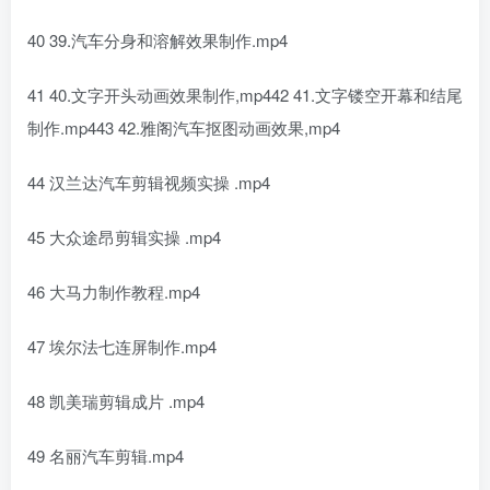
40 39.汽车分身和溶解效果制作.mp4
41 40.文字开头动画效果制作,mp442 41.文字镂空开幕和结尾
制作.mp443 42.雅阁汽车抠图动画效果,mp4
44 汉兰达汽车剪辑视频实操 .mp4
45 大众途昂剪辑实操 .mp4
46 大马力制作教程.mp4
47 埃尔法七连屏制作.mp4
48 凯美瑞剪辑成片 .mp4
49 名丽汽车剪辑.mp4