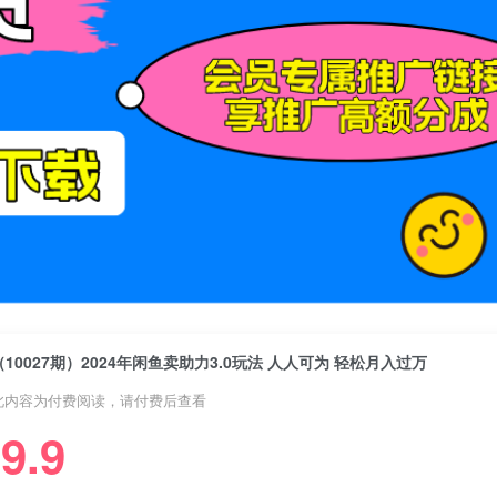
（10027期）2024年闲鱼卖助力3.0玩法 人人可为 轻松月入过万
此内容为付费阅读，请付费后查看
9.9