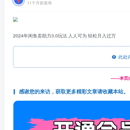
11个月前发布
2024年闲鱼卖助力3.0玩法 人人可为 轻松月入过万
此处
------
感谢您的来访，获取更多精彩文章请收藏本站。