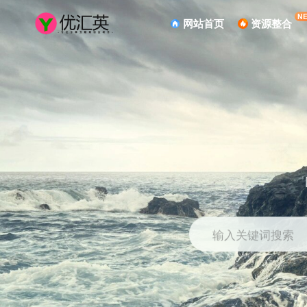
N
网站首页
资源整合
输入关键词搜索