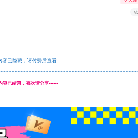
内容已隐藏，请付费后查看
本页内容已结束，喜欢请分享------