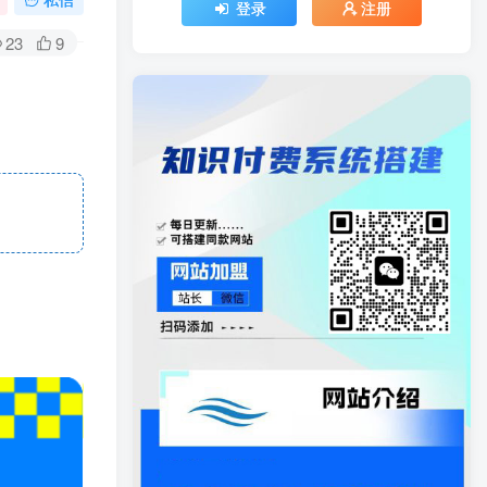
登录
注册
23
9