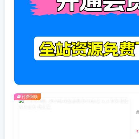
付费阅读
¥