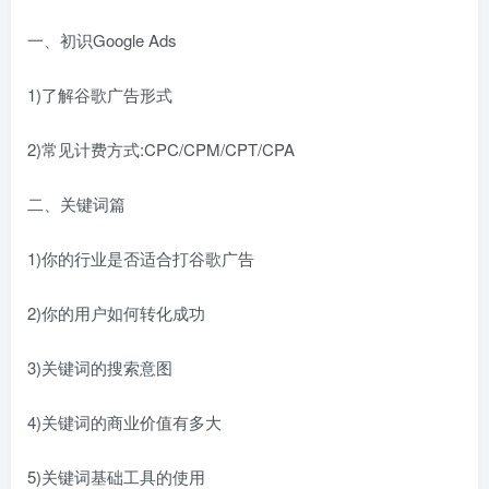
一、初识Google Ads
1)了解谷歌广告形式
2)常见计费方式:CPC/CPM/CPT/CPA
二、关键词篇
1)你的行业是否适合打谷歌广告
2)你的用户如何转化成功
3)关键词的搜索意图
4)关键词的商业价值有多大
5)关键词基础工具的使用