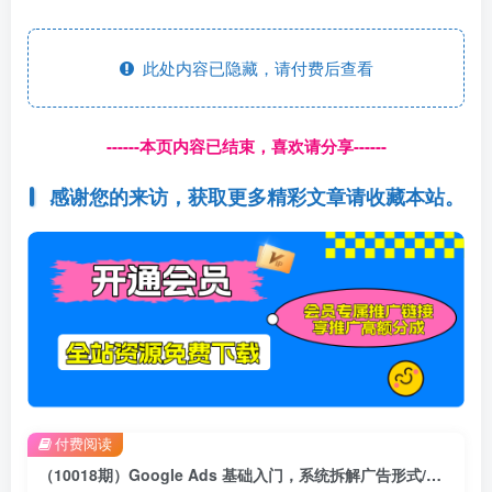
此处内容已隐藏，请付费后查看
------本页内容已结束，喜欢请分享------
感谢您的来访，获取更多精彩文章请收藏本站。
付费阅读
（10018期）Google Ads 基础入门，系统拆解广告形式/关键词的商业认知/谷歌广告结构