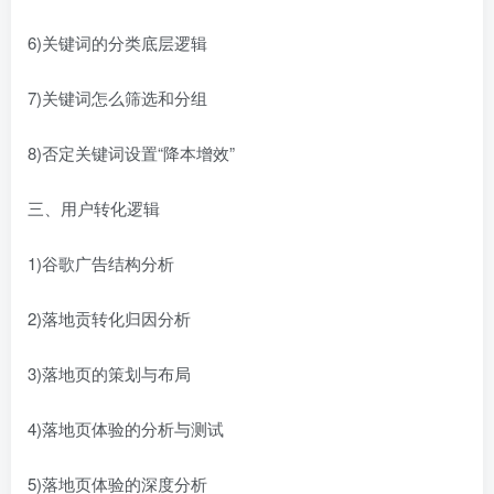
6)关键词的分类底层逻辑
7)关键词怎么筛选和分组
8)否定关键词设置“降本增效”
三、用户转化逻辑
1)谷歌广告结构分析
2)落地贡转化归因分析
3)落地页的策划与布局
4)落地页体验的分析与测试
5)落地页体验的深度分析