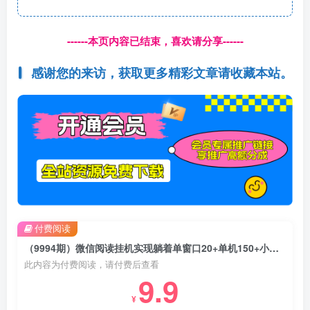
------本页内容已结束，喜欢请分享------
感谢您的来访，获取更多精彩文章请收藏本站。
付费阅读
（9994期）微信阅读挂机实现躺着单窗口20+单机150+小白可以轻松上手
此内容为付费阅读，请付费后查看
9.9
¥