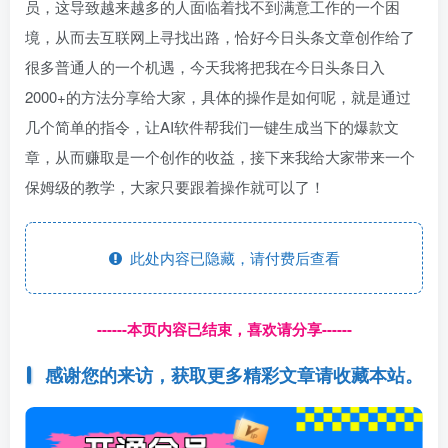
员，这导致越来越多的人面临着找不到满意工作的一个困
境，从而去互联网上寻找出路，恰好今日头条文章创作给了
很多普通人的一个机遇，今天我将把我在今日头条日入
2000+的方法分享给大家，具体的操作是如何呢，就是通过
几个简单的指令，让AI软件帮我们一键生成当下的爆款文
章，从而赚取是一个创作的收益，接下来我给大家带来一个
保姆级的教学，大家只要跟着操作就可以了！
此处内容已隐藏，请付费后查看
------本页内容已结束，喜欢请分享------
感谢您的来访，获取更多精彩文章请收藏本站。