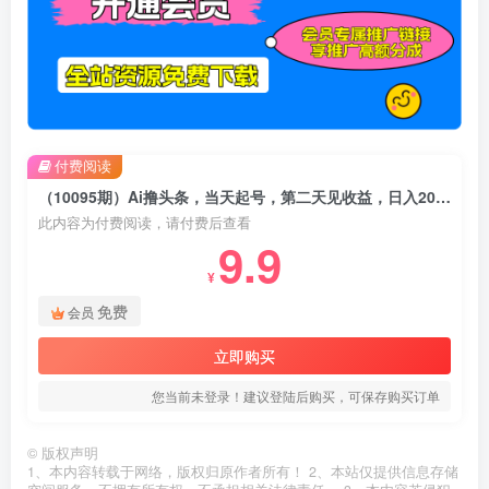
付费阅读
（10095期）Ai撸头条，当天起号，第二天见收益，日入2000+
此内容为付费阅读，请付费后查看
9.9
¥
免费
会员
立即购买
您当前未登录！建议登陆后购买，可保存购买订单
©
版权声明
1、本内容转载于网络，版权归原作者所有！ 2、本站仅提供信息存储