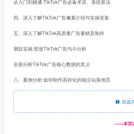
从入门到精通:TikTok广告必备术语、系统算法
四、深入了解TikTok广告像素介绍与实操安装
五、深入了解TikTok高质量广告素材及制作
测款实操:投放TikTok广告与斗分析
全面分析TikTok广告核心数据的意义
八、案例分析:如何制作高转化的独立站落地页
此处
------