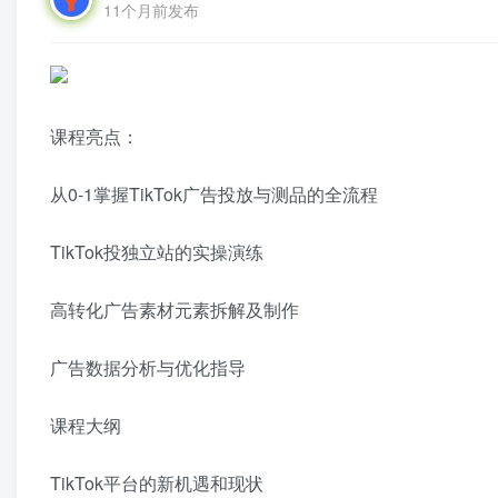
11个月前发布
课程亮点：
从0-1掌握TikTok广告投放与测品的全流程
TikTok投独立站的实操演练
高转化广告素材元素拆解及制作
广告数据分析与优化指导
课程大纲
TikTok平台的新机遇和现状