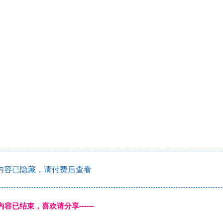
内容已隐藏，请付费后查看
本页内容已结束，喜欢请分享------