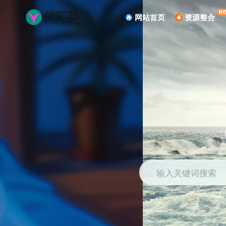
N
网站首页
资源整合
输入关键词搜索