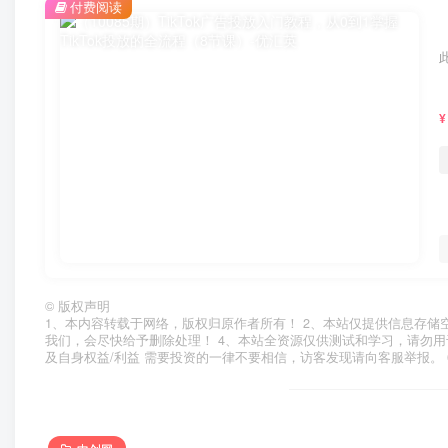
付费阅读
¥
©
版权声明
1、本内容转载于网络，版权归原作者所有！ 2、本站仅提供信息存储
我们，会尽快给予删除处理！ 4、本站全资源仅供测试和学习，请勿用
及自身权益/利益 需要投资的一律不要相信，访客发现请向客服举报。 