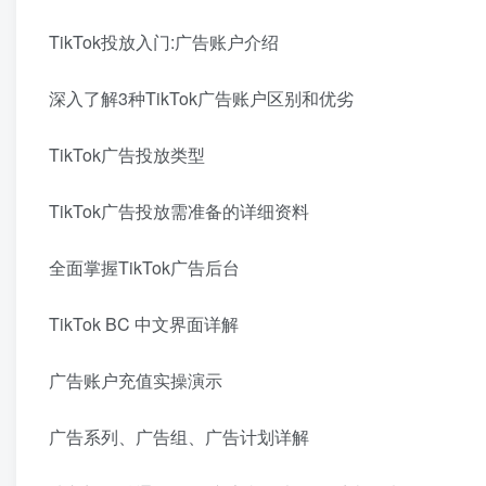
TikTok投放入门:广告账户介绍
深入了解3种TikTok广告账户区别和优劣
TikTok广告投放类型
TikTok广告投放需准备的详细资料
全面掌握TikTok广告后台
TikTok BC 中文界面详解
广告账户充值实操演示
广告系列、广告组、广告计划详解