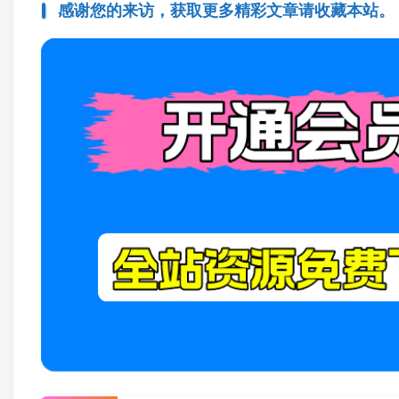
感谢您的来访，获取更多精彩文章请收藏本站。