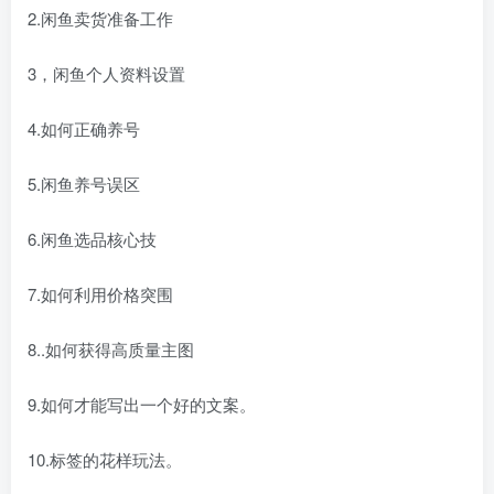
2.闲鱼卖货准备工作
3，闲鱼个人资料设置
4.如何正确养号
5.闲鱼养号误区
6.闲鱼选品核心技
7.如何利用价格突围
8..如何获得高质量主图
9.如何才能写出一个好的文案。
10.标签的花样玩法。