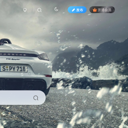
发布
开通会员