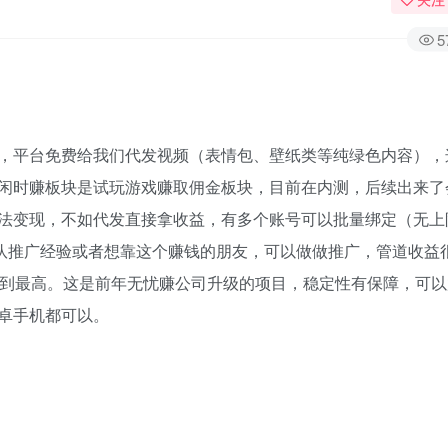
5
，平台免费给我们代发视频（表情包、壁纸类等纯绿色内容），
闲时赚板块是试玩游戏赚取佣金板块，目前在内测，后续出来了
法变现，不如代发直接拿收益，有多个账号可以批量绑定（无上
团队推广经验或者想靠这个赚钱的朋友，可以做做推广，管道收益
拿到最高。这是前年无忧赚公司升级的项目，稳定性有保障，可以
卓手机都可以。