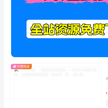
付费阅读
¥