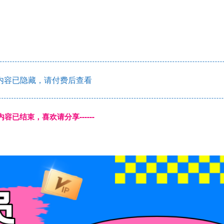
内容已隐藏，请付费后查看
本页内容已结束，喜欢请分享------