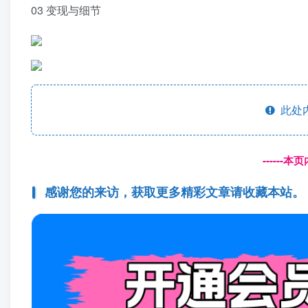
03 变现与细节
此处
------
感谢您的来访，获取更多精彩文章请收藏本站。