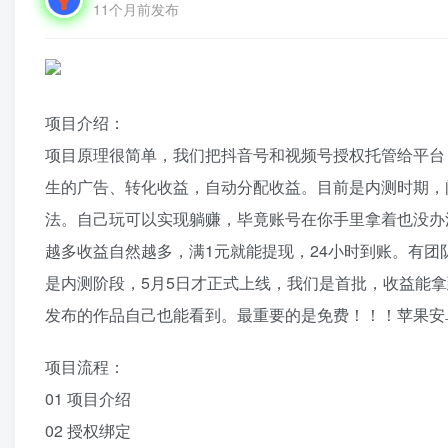
11个月前发布
项目介绍：
项目原理很简单，我们把抖音号和视频号授权托管给平台
生的广告、转化收益，自动分配收益。目前是内测时期，
法。自己玩可以实现躺赚，毕竟账号在你手里拿着也没办
越多收益自然越多，满1元就能提现，24小时到账。有
是内测阶段，5月5日才正式上线，我们是首批，收益能
发布的作品自己也能看到。最重要的是免费！！！苹果安
项目流程：
01 项目介绍
02 授权绑定