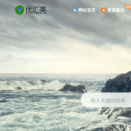
N
网站首页
资源整合
输入关键词搜索