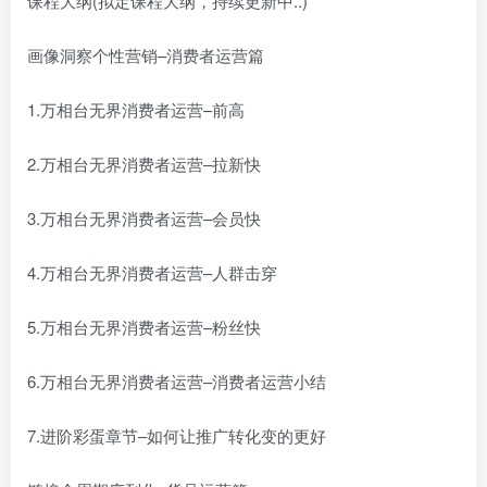
课程大纲(拟定课程大纲，持续更新中..)
画像洞察个性营销–消费者运营篇
1.万相台无界消费者运营–前高
2.万相台无界消费者运营–拉新快
3.万相台无界消费者运营–会员快
4.万相台无界消费者运营–人群击穿
5.万相台无界消费者运营–粉丝快
6.万相台无界消费者运营–消费者运营小结
7.进阶彩蛋章节–如何让推广转化变的更好