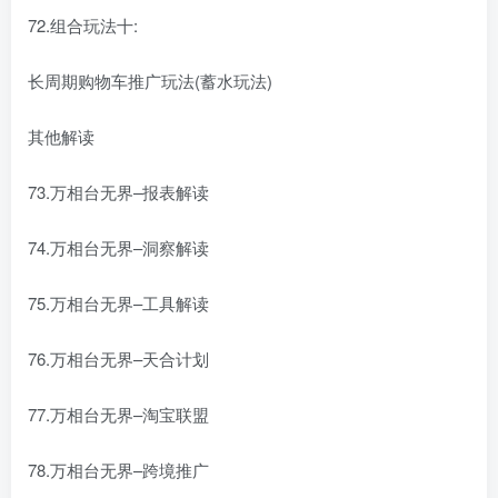
72.组合玩法十:
长周期购物车推广玩法(蓄水玩法)
其他解读
73.万相台无界–报表解读
74.万相台无界–洞察解读
75.万相台无界–工具解读
76.万相台无界–天合计划
77.万相台无界–淘宝联盟
78.万相台无界–跨境推广