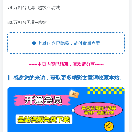
79.万相台无界–超级互动城
80.万相台无界–总结
此处内容已隐藏，请付费后查看
------本页内容已结束，喜欢请分享------
感谢您的来访，获取更多精彩文章请收藏本站。