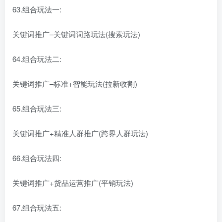
63.组合玩法一:
关键词推广–关键词词路玩法(搜索玩法)
64.组合玩法二:
关键词推广–标准+智能玩法(拉新收割)
65.组合玩法三:
关键词推广+精准人群推广(跨界人群玩法)
66.组合玩法四:
关键词推广+货品运营推广(平销玩法)
67.组合玩法五: