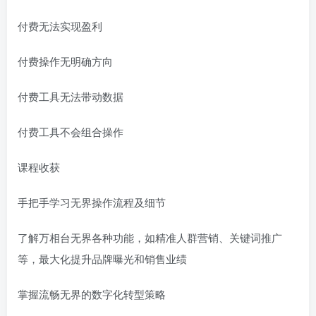
付费无法实现盈利
付费操作无明确方向
付费工具无法带动数据
付费工具不会组合操作
课程收获
手把手学习无界操作流程及细节
了解万相台无界各种功能，如精准人群营销、关键词推广
等，最大化提升品牌曝光和销售业绩
掌握流畅无界的数字化转型策略