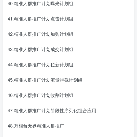
40.精准人群推广计划曝光计划组
41.精准人群推广计划点击计划组
42.精准人群推广计划加购计划组
43.精准人群推广计划成交计划组
44.精准人群推广计划拉新计划组
45.精准人群推广计划流量拦截计划组
46.精准人群推广计划收割计划组
47.精准人群推广计划阶段性序列化组合应用
48.万相台无界精准人群推广