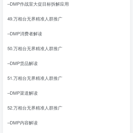
–DMP作战室大促目标拆解应用
49.万相台无界精准人群推广
–DMP消费者解读
50.万相台无界精准人群推广
–DMP货品解读
51.万相台无界精准人群推广
–DMP渠道解读
52.万相台无界精准人群推广
–DMP内容解读