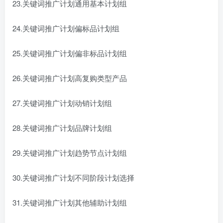
23.关键词推广计划通用基本计划组
24.关键词推广计划偏标品计划组
25.关键词推广计划偏非标品计划组
26.关键词推广计划高复购类型产品
27.关键词推广计划动销计划组
28.关键词推广计划品牌计划组
29.关键词推广计划趋势节点计划组
30.关键词推广计划不同阶段计划选择
31.关键词推广计划其他辅助计划组