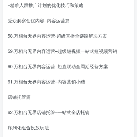
–精准人群推广计划的优化技巧和策略
受众洞察创优内容–内容运营篇
58.万相台无界内容运营-超级直播全链路解决方案
59.万相台无界内容运营–超级短视频一站式短视频营销
60.万相台无界内容运营–短直联动全周期经营方案
61.万相台无界内容运营–内容营销小结
店铺托管篇
62.万相台无界店铺托管–一站式全店托管
序列化组合投放玩法