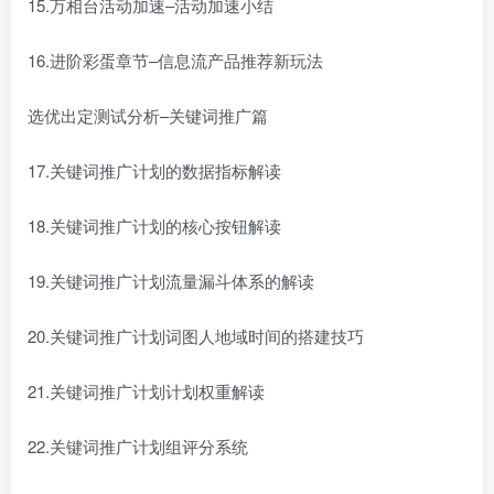
15.万相台活动加速–活动加速小结
16.进阶彩蛋章节–信息流产品推荐新玩法
选优出定测试分析–关键词推广篇
17.关键词推广计划的数据指标解读
18.关键词推广计划的核心按钮解读
19.关键词推广计划流量漏斗体系的解读
20.关键词推广计划词图人地域时间的搭建技巧
21.关键词推广计划计划权重解读
22.关键词推广计划组评分系统