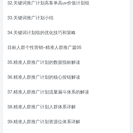
32.关键词推广计划高客单高uv价值计划组
33.关键词推广计划小结
34.关键词计划组的优化技巧和策略
目标人群个性营销–精准人群推广篇05
35.精准人群推广计划的数据指标解读
36.精准人群推广计划的核心按钮解读
37.精准人群推广计划流量漏斗体系的解读
38.精准人群推广计划人群体系详解
39.精准人群推广计划资源位体系详解