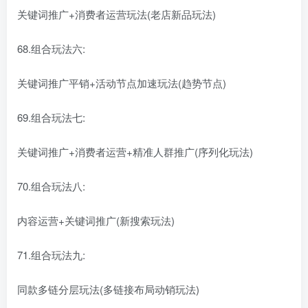
关键词推广+消费者运营玩法(老店新品玩法)
68.组合玩法六:
关键词推广平销+活动节点加速玩法(趋势节点)
69.组合玩法七:
关键词推广+消费者运营+精准人群推广(序列化玩法)
70.组合玩法八:
内容运营+关键词推广(新搜索玩法)
71.组合玩法九:
同款多链分层玩法(多链接布局动销玩法)