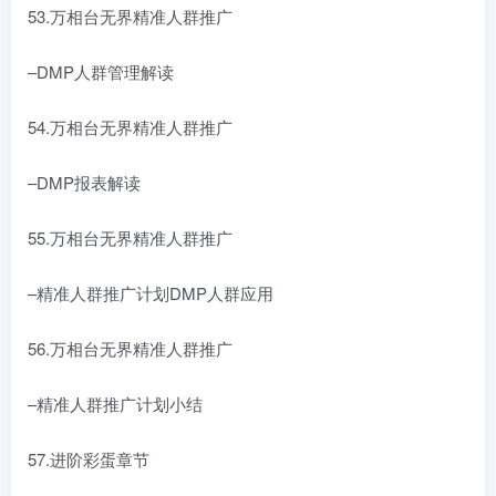
53.万相台无界精准人群推广
–DMP人群管理解读
54.万相台无界精准人群推广
–DMP报表解读
55.万相台无界精准人群推广
–精准人群推广计划DMP人群应用
56.万相台无界精准人群推广
–精准人群推广计划小结
57.进阶彩蛋章节