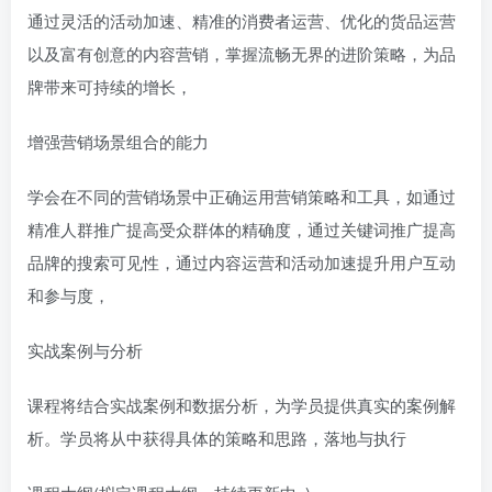
通过灵活的活动加速、精准的消费者运营、优化的货品运营
以及富有创意的内容营销，掌握流畅无界的进阶策略，为品
牌带来可持续的增长，
增强营销场景组合的能力
学会在不同的营销场景中正确运用营销策略和工具，如通过
精准人群推广提高受众群体的精确度，通过关键词推广提高
品牌的搜索可见性，通过内容运营和活动加速提升用户互动
和参与度，
实战案例与分析
课程将结合实战案例和数据分析，为学员提供真实的案例解
析。学员将从中获得具体的策略和思路，落地与执行