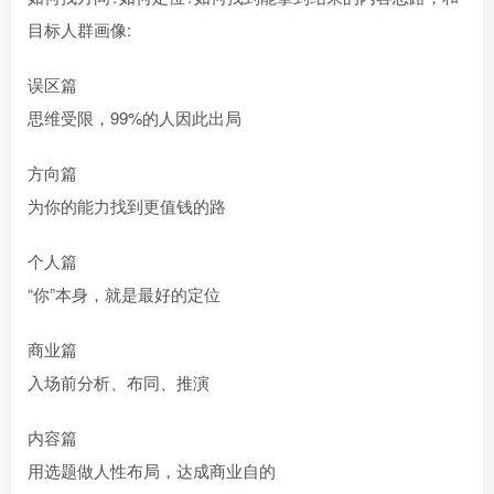
目标人群画像:
误区篇
思维受限，99%的人因此出局
方向篇
为你的能力找到更值钱的路
个人篇
“你”本身，就是最好的定位
商业篇
入场前分析、布同、推演
内容篇
用选题做人性布局，达成商业自的