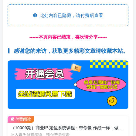
此处内容已隐藏，请付费后查看
------本页内容已结束，喜欢请分享------
感谢您的来访，获取更多精彩文章请收藏本站。
付费阅读
（10309期）商业IP·定位系统课程：带你像 作战一样，做入场 前分析，布局与推演
此内容为付费阅读，请付费后查看